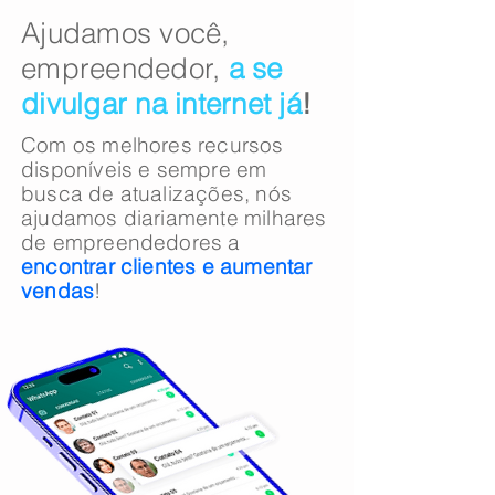
​​Ajudamos você,
empreendedor,
a se
divulgar na internet já
!
Com os melhores recursos
disponíveis e sempre em
busca de atualizações, nós
ajudamos diariamente milhares
de empreendedores a
encontrar clientes e
aumentar
vendas
!