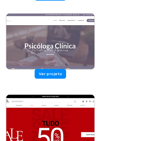
Ver projeto