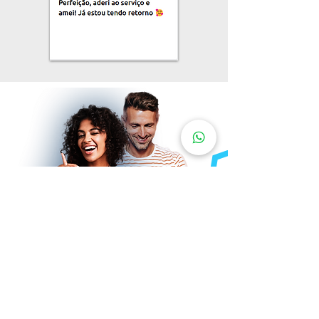
Receba um orçamento