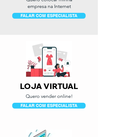
empresa na Internet
FALAR COM ESPECIALISTA
LOJA VIRTUAL
Quero vender online!
FALAR COM ESPECIALISTA