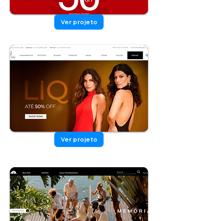
Ver projeto
Ver projeto