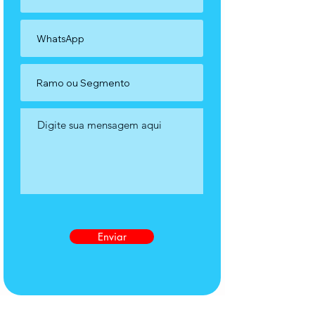
Enviar