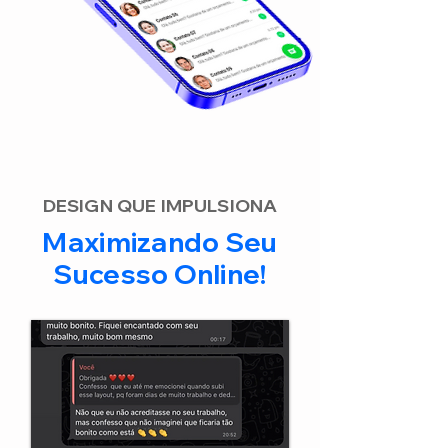
DESIGN QUE IMPULSIONA
Maximizando Seu
Sucesso Online!