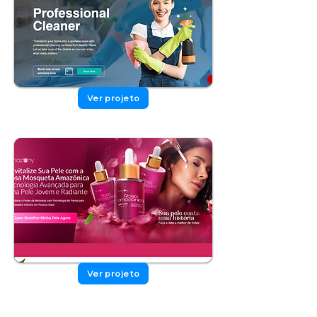
Ver projeto
Ver projeto