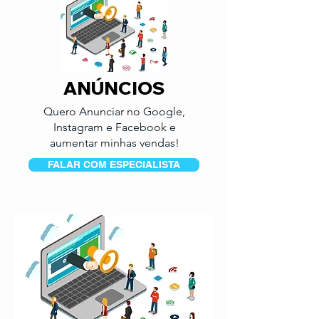
ANÚNCIOS
Quero Anunciar no Google,
Instagram e Facebook e
aumentar minhas vendas!
FALAR COM ESPECIALISTA