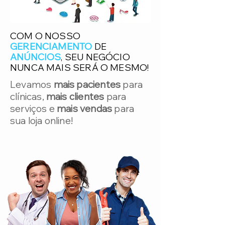
COM O NOSSO
GERENCIAMENTO
DE
ANÚNCIOS
, SEU NEGÓCIO
NUNCA MAIS SERÁ O MESMO!
Levamos
mais pacientes
para
clínicas,
mais clientes
para
serviços e
mais vendas
para
sua loja online!