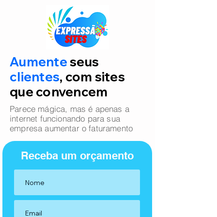
Aumente
seus
clientes
, com sites
que convencem
Parece mágica, mas é apenas a
internet funcionando para sua
empresa aumentar o faturamento
Receba um orçamento