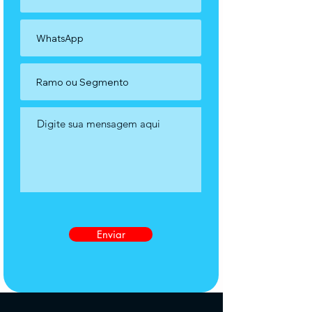
Enviar