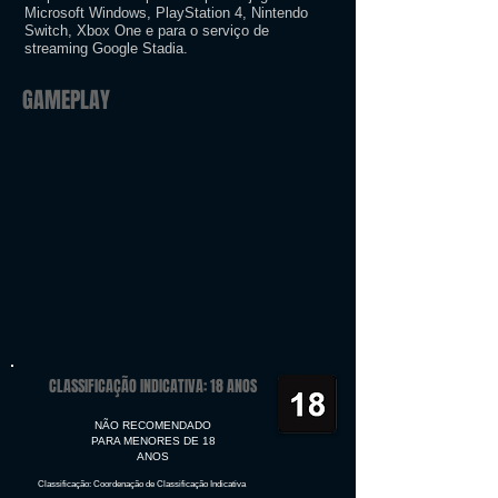
Microsoft Windows, PlayStation 4, Nintendo
Switch, Xbox One e para o serviço de
streaming Google Stadia.
GAMEPLAY
CLASSIFICAÇÃO INDICATIVA: 18 ANOS
NÃO RECOMENDADO
PARA MENORES DE 18
ANOS
Classificação: Coordenação de Classificação Indicativa