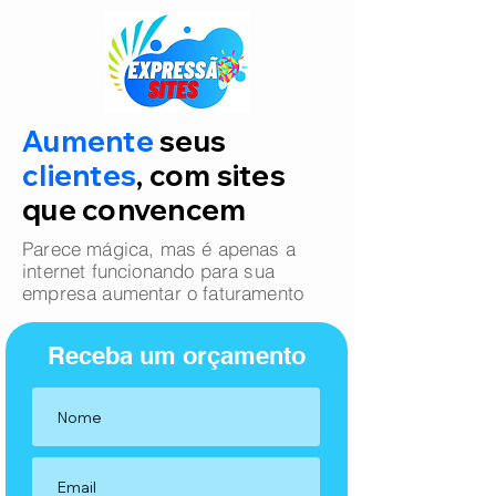
Aumente
seus
clientes
, com sites
que convencem
Parece mágica, mas é apenas a
internet funcionando para sua
empresa aumentar o faturamento
Receba um orçamento