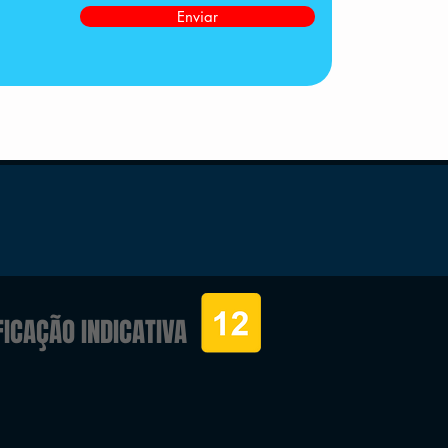
Enviar
FICAÇÃO INDICATIVA