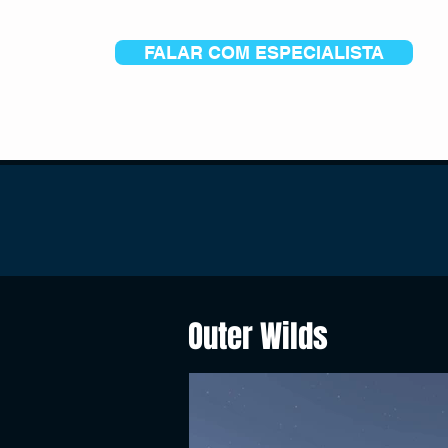
FALAR COM ESPECIALISTA
Outer Wilds