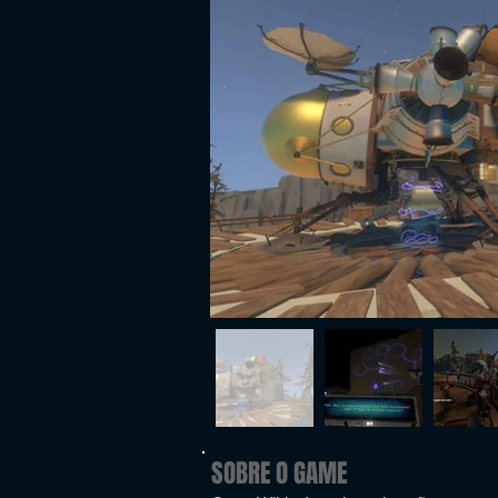
SOBRE O GAME