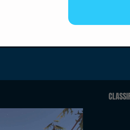
CLASSI