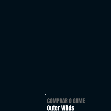
COMPRAR O GAME
Outer Wilds