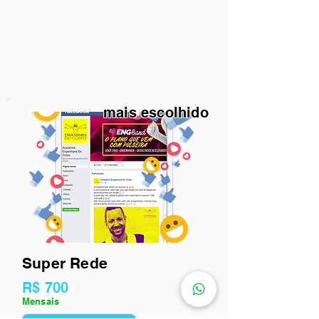
mais escolhido
Super Rede
R$ 700
Mensais