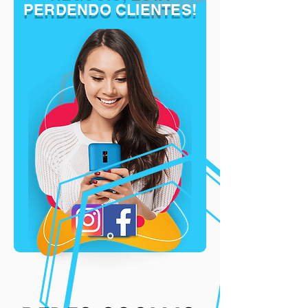
PERDENDO CLIENTES!