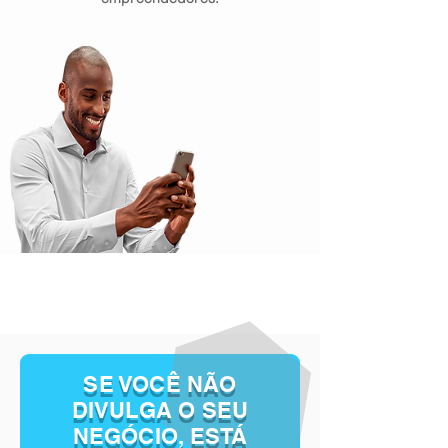
SE VOCÊ NÃO
DIVULGA O SEU
NEGÓCIO, ESTÁ