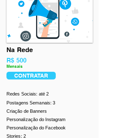
Na Rede
R$ 500
Mensais
CONTRATAR
Redes Sociais: até 2
Postagens Semanais: 3
Criação de
Banners
Personalização do Instagram
Personalização do Facebook
Stories: 2