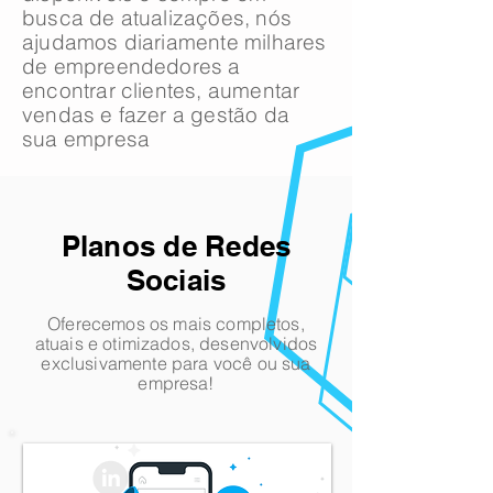
busca de atualizações, nós
ajudamos diariamente milhares
de empreendedores a
encontrar clientes, aumentar
vendas e fazer a gestão da
sua empresa
Planos de Redes
Sociais
Oferecemos os mais completos,
atuais e otimizados, desenvolvidos
exclusivamente para
você
ou sua
empresa!