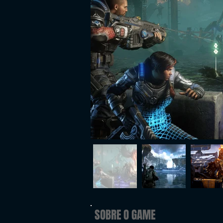
SOBRE O GAME