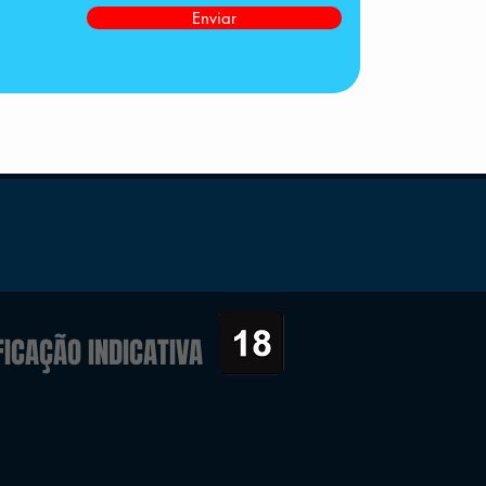
Enviar
FICAÇÃO INDICATIVA