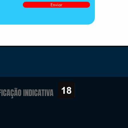
Enviar
FICAÇÃO INDICATIVA