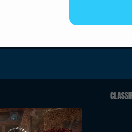
CLASSI