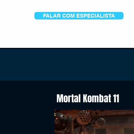
FALAR COM ESPECIALISTA
Mortal Kombat 11