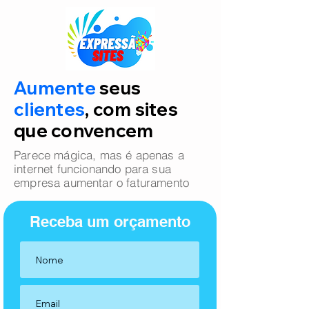
Aumente
seus
clientes
, com sites
que convencem
Parece mágica, mas é apenas a
internet funcionando para sua
empresa aumentar o faturamento
Receba um orçamento