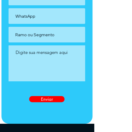
Enviar