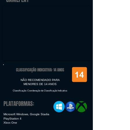
CLASSIFICAÇÃO INDICATIVA: 14 ANOS
NÃO RECOMENDADO PARA
MENORES DE 14 ANOS
Classificação: Coordenação de Classificação Indicativa
PLATAFORMAS:
Microsoft Windows, Google Stadia
PlayStation 4
Xbox One