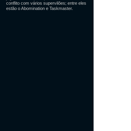
conflito com vários supervilões; entre eles
estão o Abomination e Taskmaster.