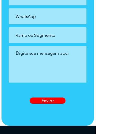
Enviar