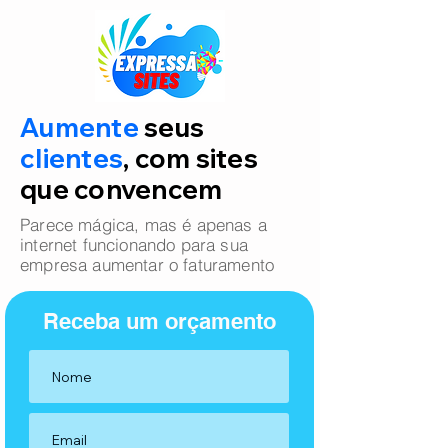
Aumente
seus
clientes
, com sites
que convencem
Parece mágica, mas é apenas a
internet funcionando para sua
empresa aumentar o faturamento
Receba um orçamento