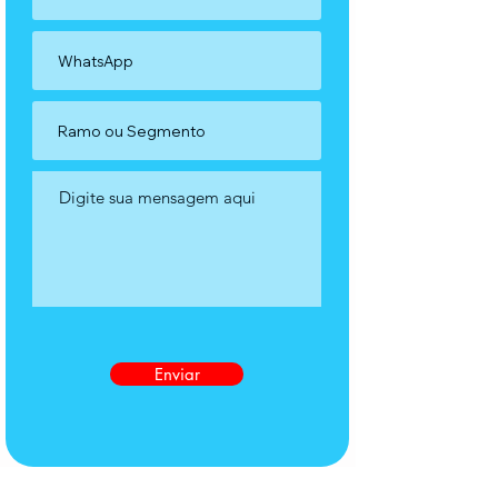
Enviar