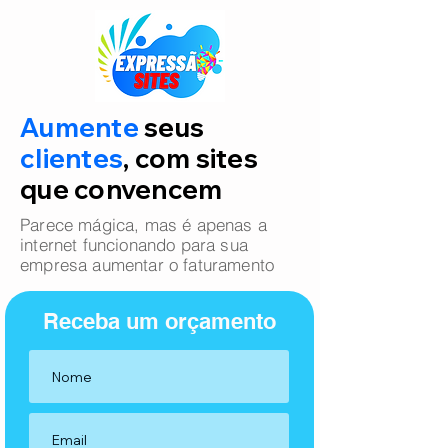
Aumente
seus
clientes
, com sites
que convencem
Parece mágica, mas é apenas a
internet funcionando para sua
empresa aumentar o faturamento
Receba um orçamento