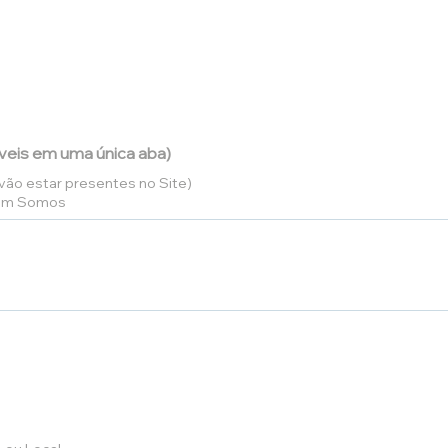
veis em uma única aba)
vão estar presentes no Site)
Quem Somos