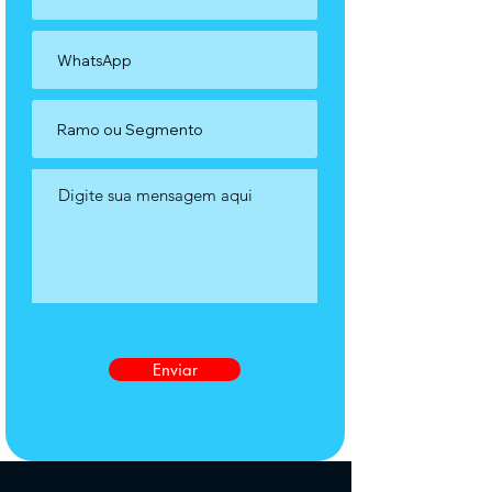
Enviar