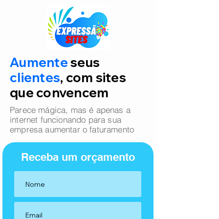
Aumente
seus
clientes
, com sites
que convencem
Parece mágica, mas é apenas a
internet funcionando para sua
empresa aumentar o faturamento
Receba um orçamento