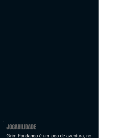
JOGABILIDADE
Grim Fandango é um jogo de aventura, no