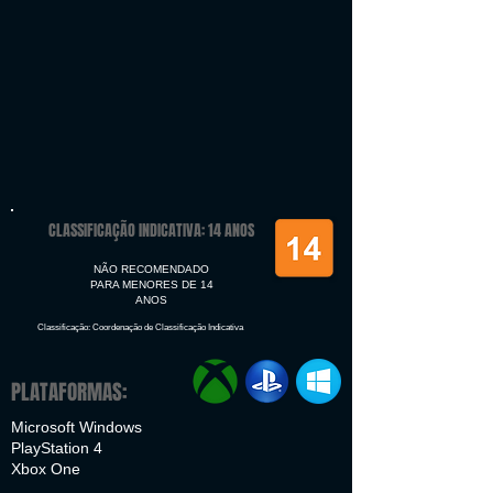
CLASSIFICAÇÃO INDICATIVA: 14 ANOS
NÃO RECOMENDADO
PARA MENORES DE 14
ANOS
Classificação: Coordenação de Classificação Indicativa
PLATAFORMAS:
Microsoft Windows
PlayStation 4
Xbox One