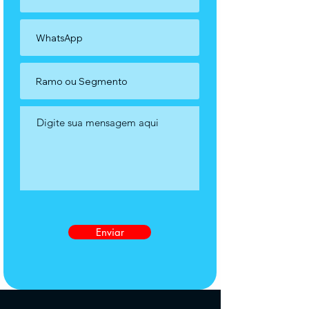
Enviar