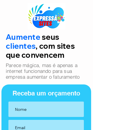
Aumente
seus
clientes
, com sites
que convencem
Parece mágica, mas é apenas a
internet funcionando para sua
empresa aumentar o faturamento
Receba um orçamento