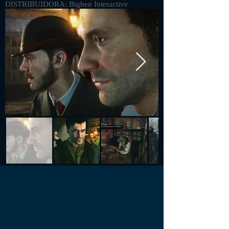
DISTRIBUIDORA: Bigben Interactive