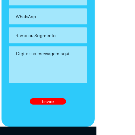
Enviar