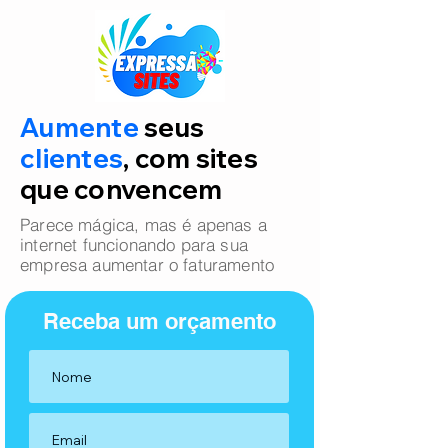
Aumente
seus
clientes
, com sites
que convencem
Parece mágica, mas é apenas a
internet funcionando para sua
empresa aumentar o faturamento
Receba um orçamento