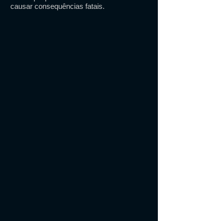
causar consequências fatais.