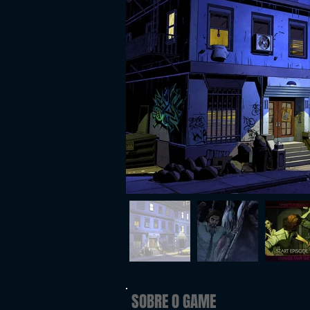
SOBRE O GAME