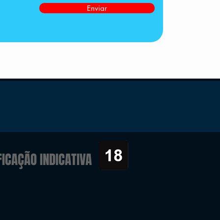
Enviar
FICAÇÃO INDICATIVA