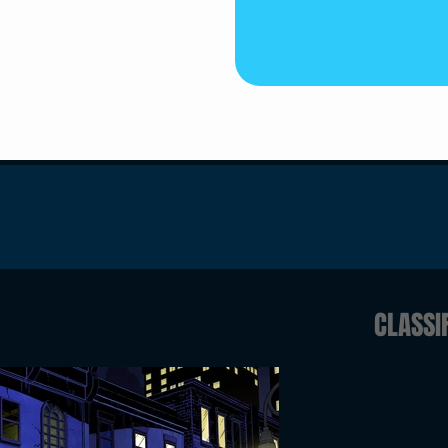
CLASSI