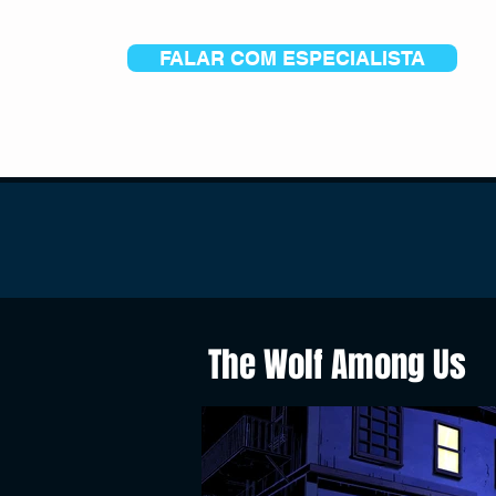
FALAR COM ESPECIALISTA
The Wolf Among Us