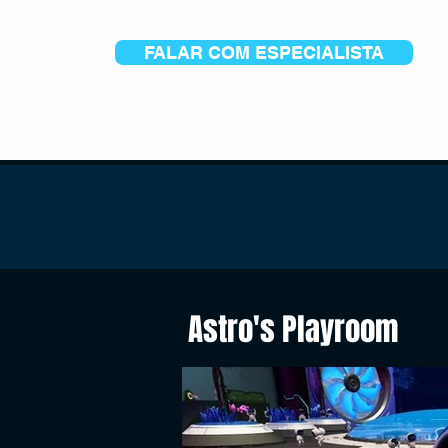
FALAR COM ESPECIALISTA
Astro's Playroom