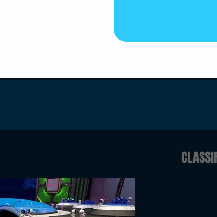
CLASSI