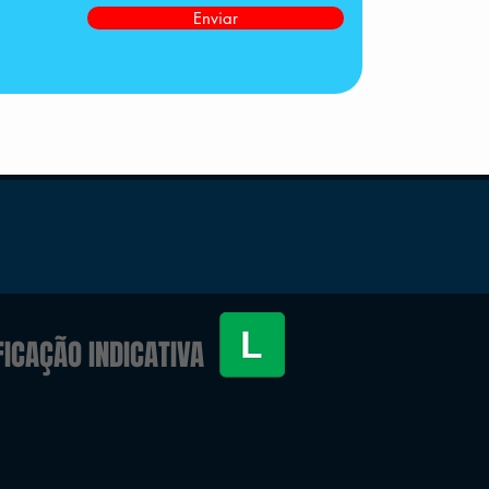
Enviar
FICAÇÃO INDICATIVA