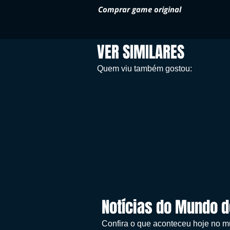
Comprar game original
VER SIMILARES
Quem viu também gostou:
Notícias do Mundo 
Confira o que aconteceu hoje no