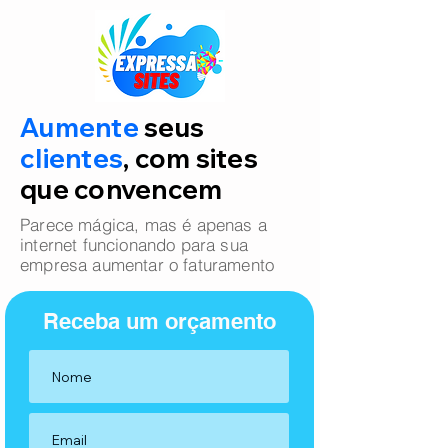
Aumente
seus
clientes
, com sites
que convencem
Parece mágica, mas é apenas a
internet funcionando para sua
empresa aumentar o faturamento
Receba um orçamento