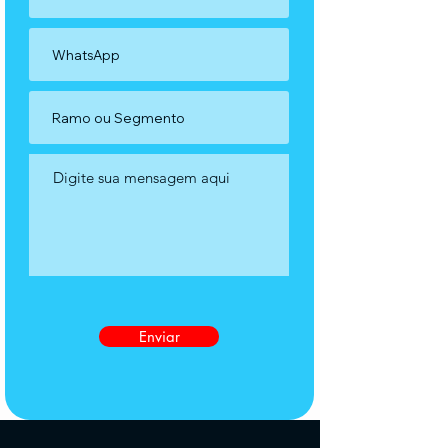
Enviar