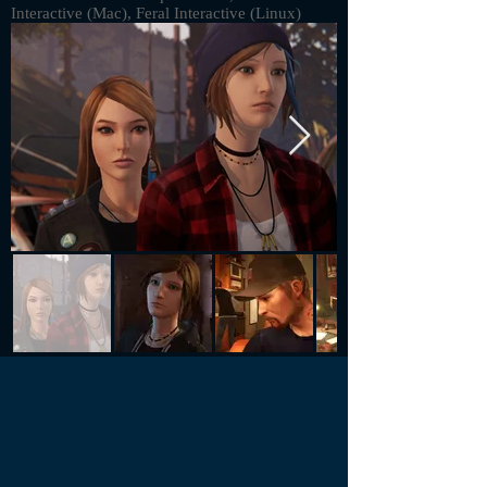
Interactive (Mac), Feral Interactive (Linux)