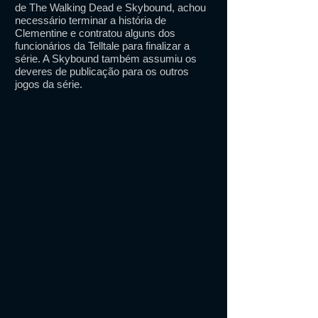
de The Walking Dead e Skybound, achou
necessário terminar a história de
Clementine e contratou alguns dos
funcionários da Telltale para finalizar a
série. A Skybound também assumiu os
deveres de publicação para os outros
jogos da série.