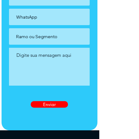
Enviar