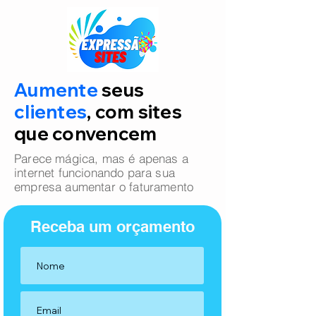
Aumente
seus
clientes
, com sites
que convencem
Parece mágica, mas é apenas a
internet funcionando para sua
empresa aumentar o faturamento
Receba um orçamento