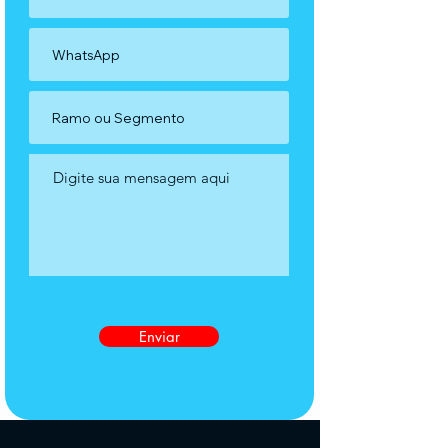
Enviar