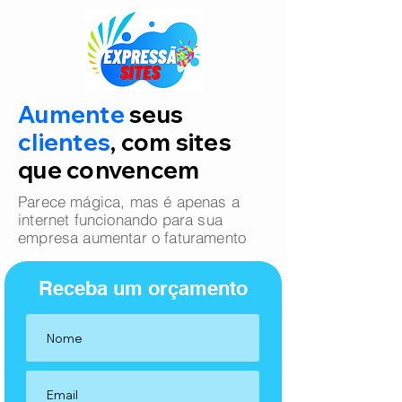
Aumente
seus
clientes
, com sites
que convencem
Parece mágica, mas é apenas a
internet funcionando para sua
empresa aumentar o faturamento
Receba um orçamento