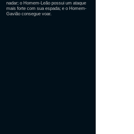
nadar; o Homem-Leão possui um ataque
mais forte com sua espada; e o Homem-
Gavião consegue voar.