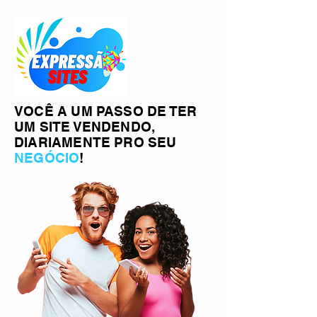
VOCÊ A UM PASSO DE TER
UM SITE VENDENDO,
DIARIAMENTE PRO SEU
NEGÓCIO
!