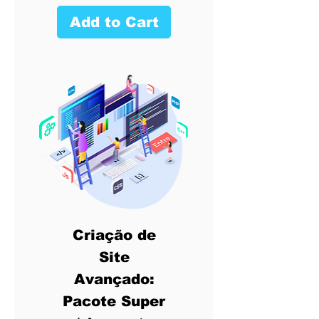
Add to Cart
Criação de
Site
Avançado:
Pacote Super