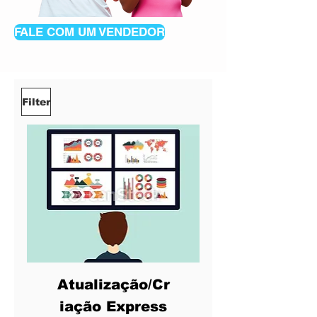
FALE COM UM VENDEDOR
Filter
Atualização/Cr
iação Express