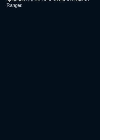
Ranger.