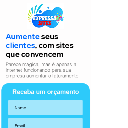
Aumente
seus
clientes
, com sites
que convencem
Parece mágica, mas é apenas a
internet funcionando para sua
empresa aumentar o faturamento
Receba um orçamento