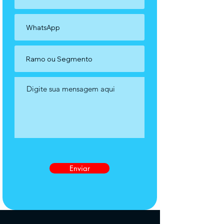
Enviar