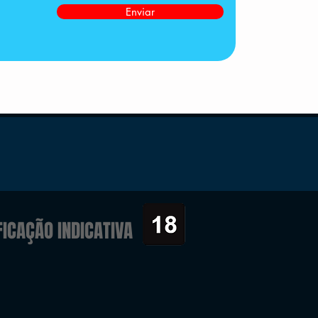
Enviar
FICAÇÃO INDICATIVA