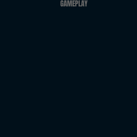
GAMEPLAY