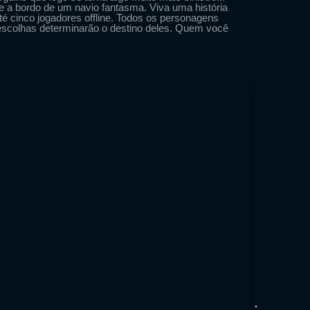
 a bordo de um navio fantasma. Viva uma história
é cinco jogadores offline. Todos os personagens
escolhas determinarão o destino deles. Quem você