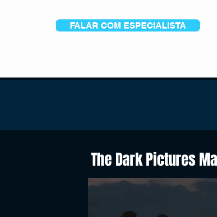
FALAR COM ESPECIALISTA
The Dark Pictures M