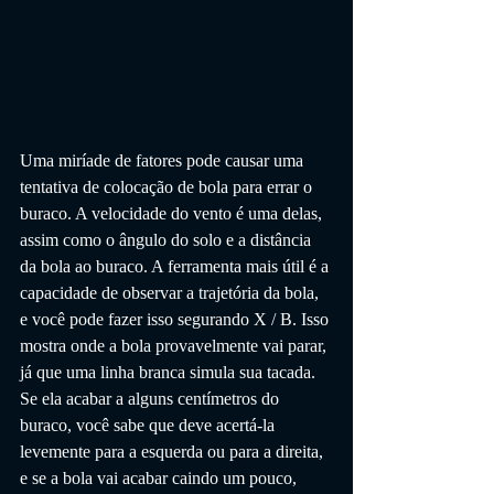
Uma miríade de fatores pode causar uma 
tentativa de colocação de bola para errar o 
buraco. A velocidade do vento é uma delas, 
assim como o ângulo do solo e a distância 
da bola ao buraco. A ferramenta mais útil é a 
capacidade de observar a trajetória da bola, 
e você pode fazer isso segurando X / B. Isso 
mostra onde a bola provavelmente vai parar, 
já que uma linha branca simula sua tacada. 
Se ela acabar a alguns centímetros do 
buraco, você sabe que deve acertá-la 
levemente para a esquerda ou para a direita, 
e se a bola vai acabar caindo um pouco, 