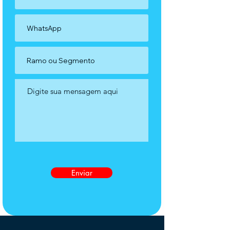
Enviar