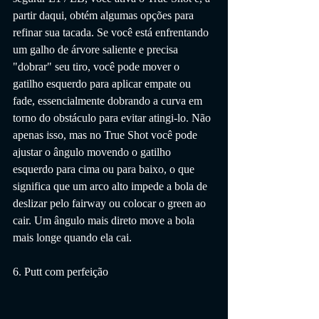
partir daqui, obtém algumas opções para 
refinar sua tacada. Se você está enfrentando 
um galho de árvore saliente e precisa 
"dobrar" seu tiro, você pode mover o 
gatilho esquerdo para aplicar empate ou 
fade, essencialmente dobrando a curva em 
torno do obstáculo para evitar atingi-lo. Não 
apenas isso, mas no True Shot você pode 
ajustar o ângulo movendo o gatilho 
esquerdo para cima ou para baixo, o que 
significa que um arco alto impede a bola de 
deslizar pelo fairway ou colocar o green ao 
cair. Um ângulo mais direto move a bola 
mais longe quando ela cai.
6. Putt com perfeição