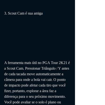
3. Scout Cam é sua amiga
A ferramenta mais útil no PGA Tour 2K21 é 
a Scout Cam. Pressionar Triângulo / Y antes 
de cada tacada move automaticamente a 
câmera para onde a bola vai cair. O ponto 
de impacto pode afetar cada tiro que você 
fizer, portanto, explorar a área faz a 
diferença para o seu próximo movimento. 
Você pode avaliar se o solo é plano ou 