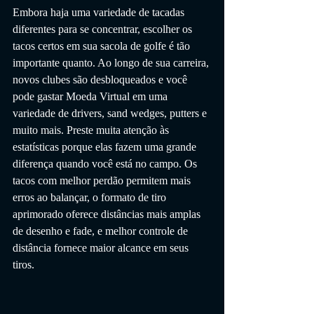
Embora haja uma variedade de tacadas 
diferentes para se concentrar, escolher os 
tacos certos em sua sacola de golfe é tão 
importante quanto. Ao longo de sua carreira, 
novos clubes são desbloqueados e você 
pode gastar Moeda Virtual em uma 
variedade de drivers, sand wedges, putters e 
muito mais. Preste muita atenção às 
estatísticas porque elas fazem uma grande 
diferença quando você está no campo. Os 
tacos com melhor perdão permitem mais 
erros ao balançar, o formato de tiro 
aprimorado oferece distâncias mais amplas 
de desenho e fade, e melhor controle de 
distância fornece maior alcance em seus 
tiros.