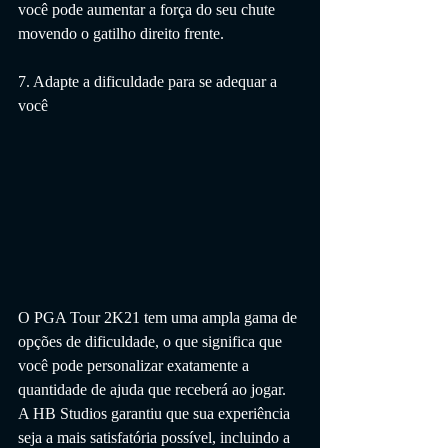
você pode aumentar a força do seu chute 
movendo o gatilho direito frente.
7. Adapte a dificuldade para se adequar a 
você
O PGA Tour 2K21 tem uma ampla gama de 
opções de dificuldade, o que significa que 
você pode personalizar exatamente a 
quantidade de ajuda que receberá ao jogar. 
A HB Studios garantiu que sua experiência 
seja a mais satisfatória possível, incluindo a 