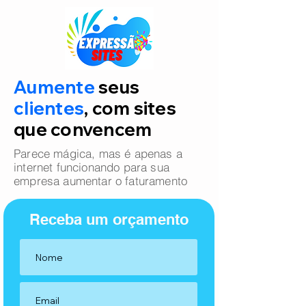
Aumente
seus
clientes
, com sites
que convencem
Parece mágica, mas é apenas a
internet funcionando para sua
empresa aumentar o faturamento
Receba um orçamento