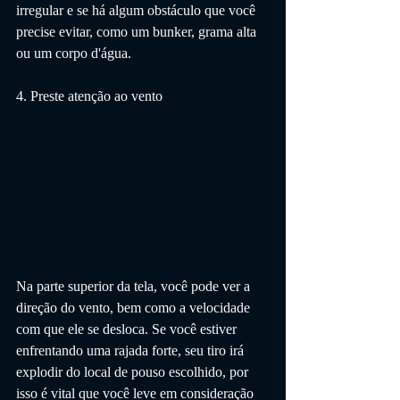
irregular e se há algum obstáculo que você 
precise evitar, como um bunker, grama alta 
ou um corpo d'água.
4. Preste atenção ao vento
Na parte superior da tela, você pode ver a 
direção do vento, bem como a velocidade 
com que ele se desloca. Se você estiver 
enfrentando uma rajada forte, seu tiro irá 
explodir do local de pouso escolhido, por 
isso é vital que você leve em consideração 