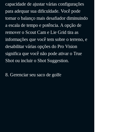
capacidade de ajustar várias configurações 
para adequar sua dificuldade. Você pode 
tornar o balanço mais desafiador diminuindo 
a escala de tempo e potência. A opção de 
remover o Scout Cam e Lie Grid tira as 
informações que você tem sobre o terreno, e 
desabilitar várias opções do Pro Vision 
significa que você não pode ativar o True 
Shot ou incluir o Shot Suggestion.
8. Gerenciar seu saco de golfe