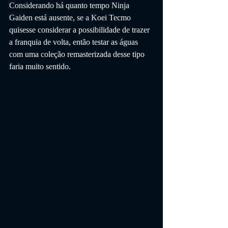
Considerando há quanto tempo Ninja 
Gaiden está ausente, se a Koei Tecmo 
quisesse considerar a possibilidade de trazer 
a franquia de volta, então testar as águas 
com uma coleção remasterizada desse tipo 
faria muito sentido.