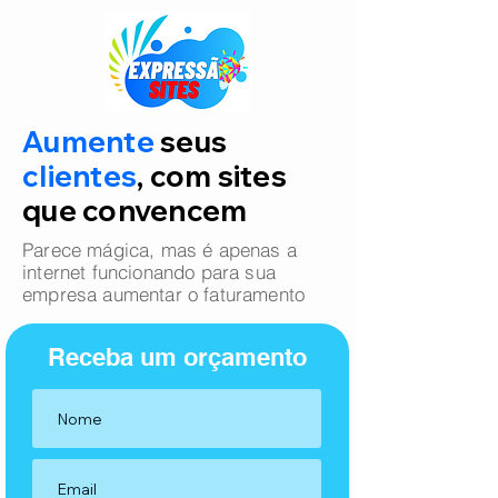
Aumente
seus
clientes
, com sites
que convencem
Parece mágica, mas é apenas a
internet funcionando para sua
empresa aumentar o faturamento
Receba um orçamento