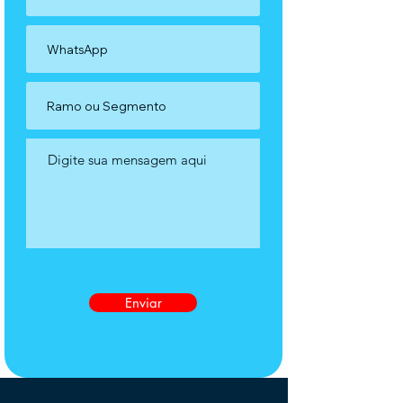
Enviar