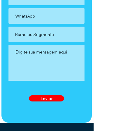
Enviar