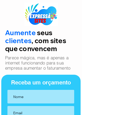
Aumente
seus
clientes
, com sites
que convencem
Parece mágica, mas é apenas a
internet funcionando para sua
empresa aumentar o faturamento
Receba um orçamento