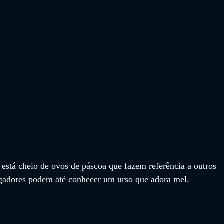
 está cheio de ovos de páscoa que fazem referência a outros 
jogadores podem até conhecer um urso que adora mel.