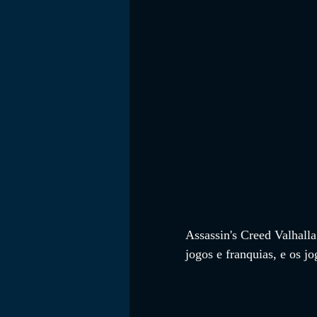
FILMES
Assassin's Creed Valhalla
jogos e franquias, e os 