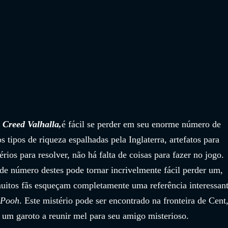
 Creed Valhalla,
é fácil se perder em seu enorme número de 
s tipos de riqueza espalhadas pela Inglaterra, artefatos para 
térios para resolver, não há falta de coisas para fazer no jogo. 
 número destes pode tornar incrivelmente fácil perder um, 
muitos fãs esqueçam completamente uma referência interessant
 Pooh
. Este mistério pode ser encontrado na fronteira de Cent,
 um garoto a reunir mel para seu amigo misterioso.