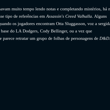
savam muito tempo lendo notas e completando mistérios, há n
se tipo de referências em 
Assassin's Creed Valhalla.
 Alguns 
uando os jogadores encontram Otta Sluggasson, voz a sergid
ra base do LA Dodgers, Cody Bellinger, ou a vez que 
 parece retratar um grupo de folhas de personagens de 
D&D