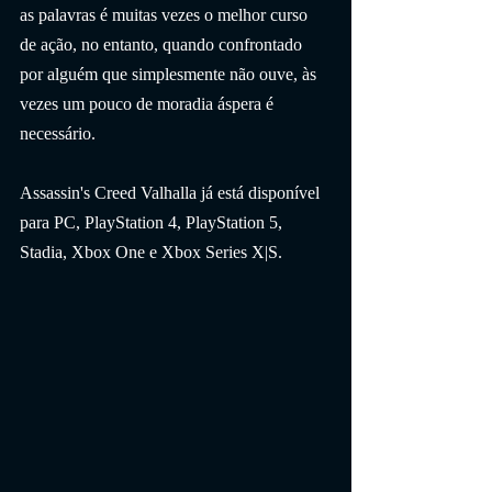
as palavras é muitas vezes o melhor curso 
de ação, no entanto, quando confrontado 
por alguém que simplesmente não ouve, às 
vezes um pouco de moradia áspera é 
necessário.
Assassin's Creed Valhalla já está disponível 
para PC, PlayStation 4, PlayStation 5, 
Stadia, Xbox One e Xbox Series X|S.