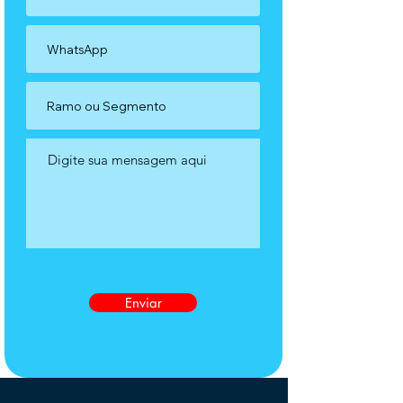
Enviar