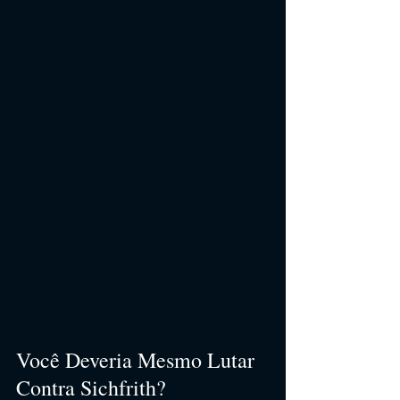
Você Deveria Mesmo Lutar 
Contra Sichfrith?