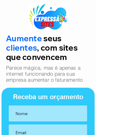
Aumente
seus
clientes
, com sites
que convencem
Parece mágica, mas é apenas a
internet funcionando para sua
empresa aumentar o faturamento
Receba um orçamento