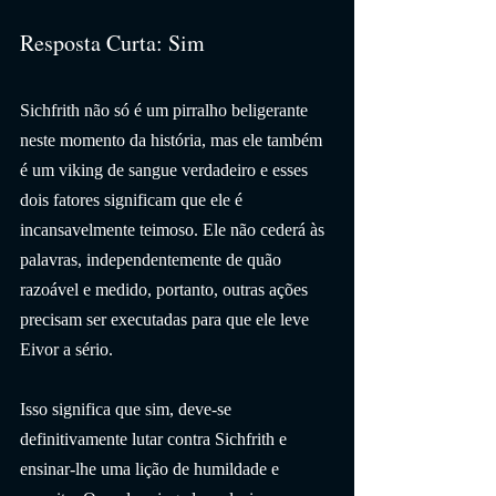
Resposta Curta: Sim
Sichfrith não só é um pirralho beligerante 
neste momento da história, mas ele também 
é um viking de sangue verdadeiro e esses 
dois fatores significam que ele é 
incansavelmente teimoso. Ele não cederá às 
palavras, independentemente de quão 
razoável e medido, portanto, outras ações 
precisam ser executadas para que ele leve 
Eivor a sério.
Isso significa que sim, deve-se 
definitivamente lutar contra Sichfrith e 
ensinar-lhe uma lição de humildade e 