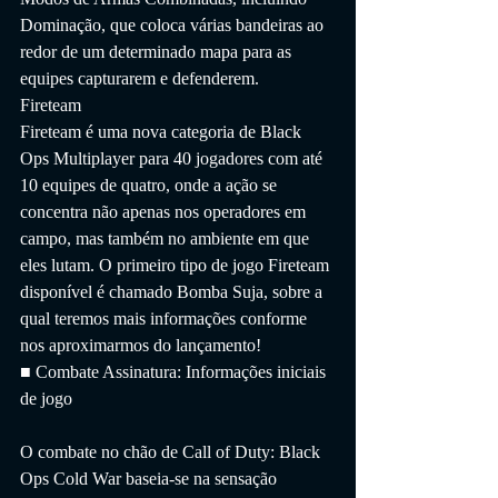
Dominação, que coloca várias bandeiras ao 
redor de um determinado mapa para as 
equipes capturarem e defenderem.
Fireteam
Fireteam é uma nova categoria de Black 
Ops Multiplayer para 40 jogadores com até 
10 equipes de quatro, onde a ação se 
concentra não apenas nos operadores em 
campo, mas também no ambiente em que 
eles lutam. O primeiro tipo de jogo Fireteam 
disponível é chamado Bomba Suja, sobre a 
qual teremos mais informações conforme 
nos aproximarmos do lançamento!
■ Combate Assinatura: Informações iniciais 
de jogo
O combate no chão de Call of Duty: Black 
Ops Cold War baseia-se na sensação 