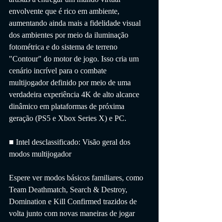
envolvente que é rico em ambiente, 
aumentando ainda mais a fidelidade visual 
dos ambientes por meio da iluminação 
fotométrica e do sistema de terreno 
"Contour" do motor de jogo. Isso cria um 
cenário incrível para o combate 
multijogador definido por meio de uma 
verdadeira experiência 4K de alto alcance 
dinâmico em plataformas de próxima 
geração (PS5 e Xbox Series X) e PC.
■ Intel desclassificado: Visão geral dos 
modos multijogador
Espere ver modos básicos familiares, como 
Team Deathmatch, Search & Destroy, 
Domination e Kill Confirmed trazidos de 
volta junto com novas maneiras de jogar 