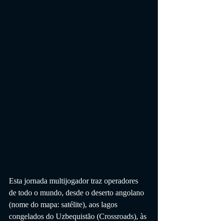
Esta jornada multijogador traz operadores 
de todo o mundo, desde o deserto angolano 
(nome do mapa: satélite), aos lagos 
congelados do Uzbequistão (Crossroads), às 