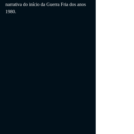
narrativa do início da Guerra Fria dos anos 
1980.