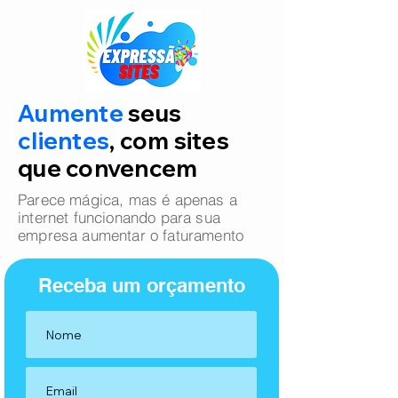
Aumente
seus
clientes
, com sites
que convencem
Parece mágica, mas é apenas a
internet funcionando para sua
empresa aumentar o faturamento
Receba um orçamento