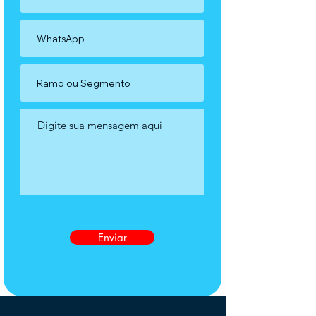
Enviar