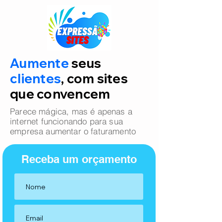
Aumente
seus
clientes
, com sites
que convencem
Parece mágica, mas é apenas a
internet funcionando para sua
empresa aumentar o faturamento
Receba um orçamento