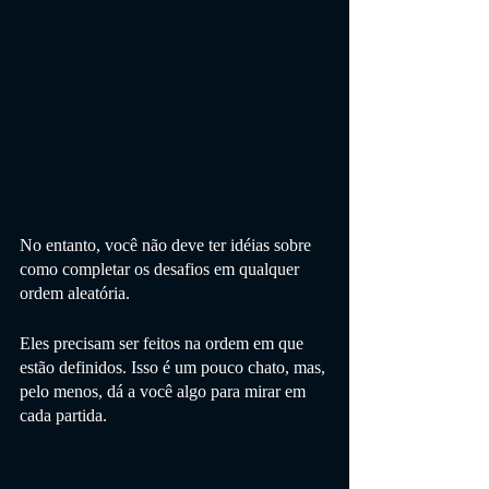
No entanto, você não deve ter idéias sobre 
como completar os desafios em qualquer 
ordem aleatória.
Eles precisam ser feitos na ordem em que 
estão definidos. Isso é um pouco chato, mas, 
pelo menos, dá a você algo para mirar em 
cada partida.