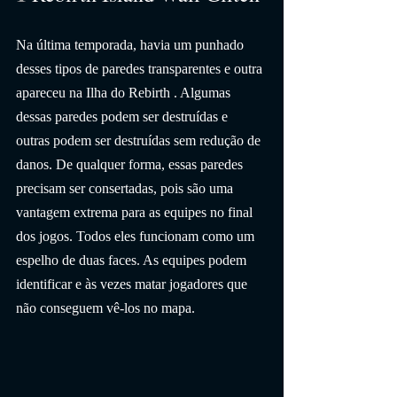
Na última temporada, havia um punhado 
desses tipos de paredes transparentes e outra 
apareceu na Ilha do Rebirth . Algumas 
dessas paredes podem ser destruídas e 
outras podem ser destruídas sem redução de 
danos. De qualquer forma, essas paredes 
precisam ser consertadas, pois são uma 
vantagem extrema para as equipes no final 
dos jogos. Todos eles funcionam como um 
espelho de duas faces. As equipes podem 
identificar e às vezes matar jogadores que 
não conseguem vê-los no mapa.