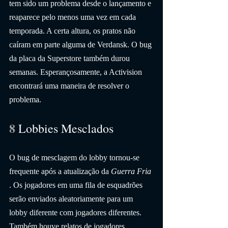
tem sido um problema desde o lançamento e 
reaparece pelo menos uma vez em cada 
temporada. A certa altura, os pratos não 
caíram em parte alguma de Verdansk. O bug 
da placa da Superstore também durou 
semanas. Esperançosamente, a Activision 
encontrará uma maneira de resolver o 
problema. 
8 
Lobbies Mesclados
O bug de mesclagem do lobby tornou-se 
frequente após a atualização da 
Guerra Fria
. Os jogadores em uma fila de esquadrões 
serão enviados aleatoriamente para um 
lobby diferente com jogadores diferentes. 
Também houve relatos de jogadores 