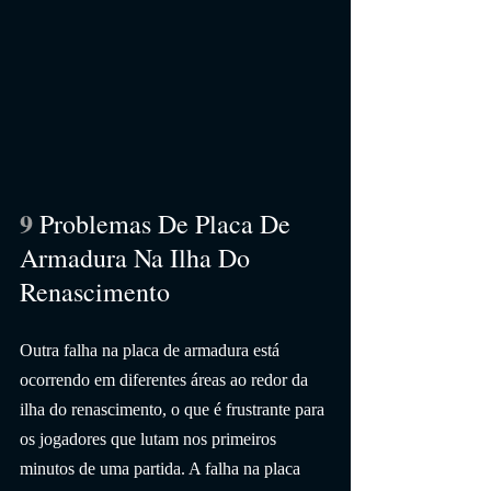
9 
Problemas De Placa De 
Armadura Na Ilha Do 
Renascimento
Outra falha na placa de armadura está 
ocorrendo em diferentes áreas ao redor da 
ilha do renascimento, o que é frustrante para 
os jogadores que lutam nos primeiros 
minutos de uma partida. A falha na placa 