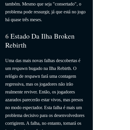
também. Mesmo que seja "consertado", o 
problema pode ressurgir, já que está no jogo 
há quase três meses.
6 
Estado Da Ilha Broken 
Rebirth
Uma das mais novas falhas descobertas é 
um respawn bugado na Ilha Rebirth. O 
relógio de respawn fará uma contagem 
regressiva, mas os jogadores não irão 
realmente reviver. Então, os jogadores 
azarados parecerão estar vivos, mas presos 
no modo espectador. Esta falha é mais um 
problema decisivo para os desenvolvedores 
corrigirem. A falha, no entanto, tornará os 