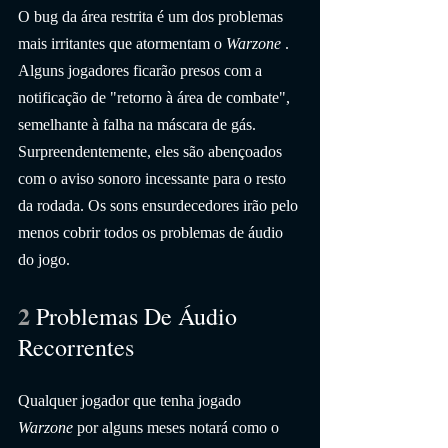
O bug da área restrita é um dos problemas 
mais irritantes que atormentam o 
Warzone
 . 
Alguns jogadores ficarão presos com a 
notificação de "retorno à área de combate", 
semelhante à falha na máscara de gás. 
Surpreendentemente, eles são abençoados 
com o aviso sonoro incessante para o resto 
da rodada. Os sons ensurdecedores irão pelo 
menos cobrir todos os problemas de áudio 
do jogo.
2 
Problemas De Áudio 
Recorrentes
Qualquer jogador que tenha jogado 
Warzone
 por alguns meses notará como o 