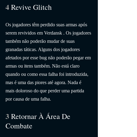
4 
Revive Glitch
Os jogadores têm perdido suas armas após 
serem revividos em Verdansk . Os jogadores 
também não poderão mudar de suas 
granadas táticas. Alguns dos jogadores 
afetados por esse bug não poderão pegar em 
armas ou itens também. Não está claro 
quando ou como essa falha foi introduzida, 
mas é uma das piores até agora. Nada é 
mais doloroso do que perder uma partida 
por causa de uma falha.
3 
Retornar À Área De 
Combate