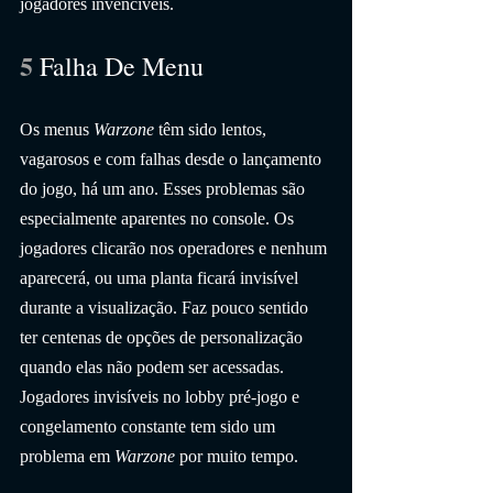
jogadores invencíveis.
5 
Falha De Menu
Os menus 
Warzone
 têm sido lentos, 
vagarosos e com falhas desde o lançamento 
do jogo, há um ano. Esses problemas são 
especialmente aparentes no console. Os 
jogadores clicarão nos operadores e nenhum 
aparecerá, ou uma planta ficará invisível 
durante a visualização. Faz pouco sentido 
ter centenas de opções de personalização 
quando elas não podem ser acessadas. 
Jogadores invisíveis no lobby pré-jogo e 
congelamento constante tem sido um 
problema em 
Warzone
 por muito tempo.