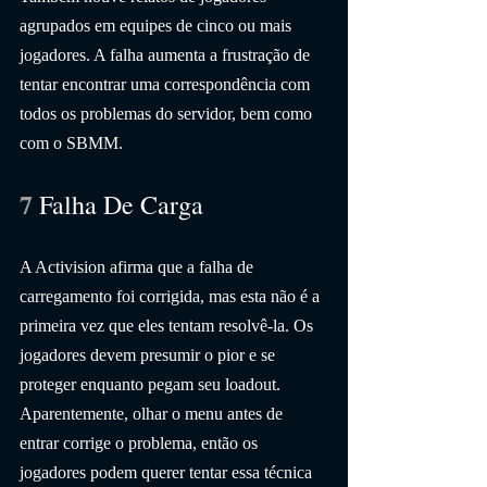
agrupados em equipes de cinco ou mais 
jogadores. A falha aumenta a frustração de 
tentar encontrar uma correspondência com 
todos os problemas do servidor, bem como 
com o SBMM.
7 
Falha De Carga
A Activision afirma que a falha de 
carregamento foi corrigida, mas esta não é a 
primeira vez que eles tentam resolvê-la. Os 
jogadores devem presumir o pior e se 
proteger enquanto pegam seu loadout. 
Aparentemente, olhar o menu antes de 
entrar corrige o problema, então os 
jogadores podem querer tentar essa técnica 