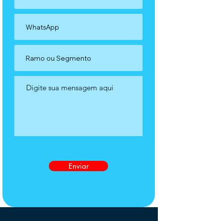
Enviar