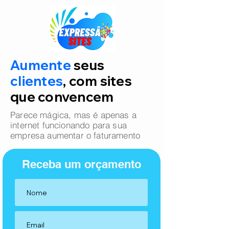
Aumente
seus
clientes
, com sites
que convencem
Parece mágica, mas é apenas a
internet funcionando para sua
empresa aumentar o faturamento
Receba um orçamento