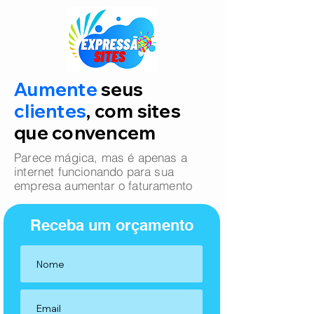
Aumente
seus
clientes
, com sites
que convencem
Parece mágica, mas é apenas a
internet funcionando para sua
empresa aumentar o faturamento
Receba um orçamento