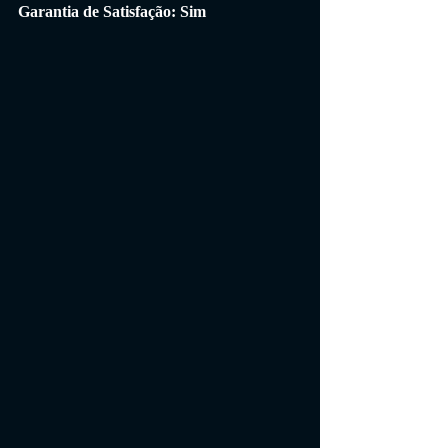
Garantia de Satisfação: Sim