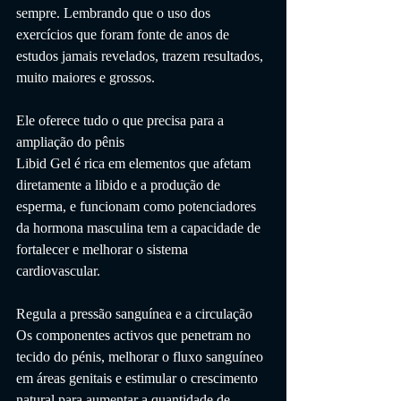
sempre. Lembrando que o uso dos 
exercícios que foram fonte de anos de 
estudos jamais revelados, trazem resultados, 
muito maiores e grossos.
Ele oferece tudo o que precisa para a 
ampliação do pênis
Libid Gel é rica em elementos que afetam 
diretamente a libido e a produção de 
esperma, e funcionam como potenciadores 
da hormona masculina tem a capacidade de 
fortalecer e melhorar o sistema 
cardiovascular.
Regula a pressão sanguínea e a circulação
Os componentes activos que penetram no 
tecido do pénis, melhorar o fluxo sanguíneo 
em áreas genitais e estimular o crescimento 
natural para aumentar a quantidade de 