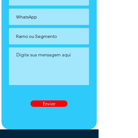
Enviar