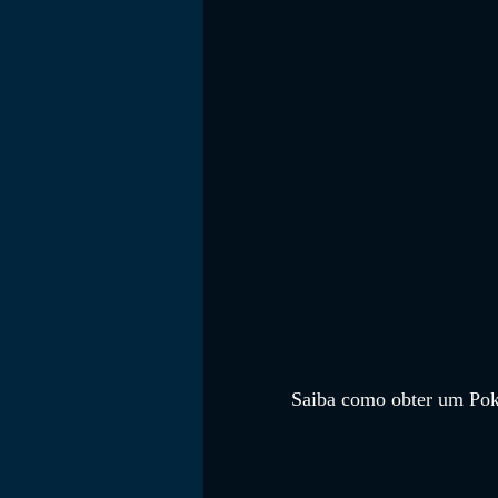
FILMES
Saiba como obter um Pok