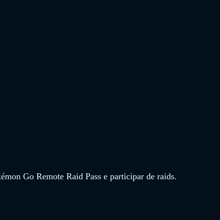
émon Go Remote Raid Pass e participar de raids.