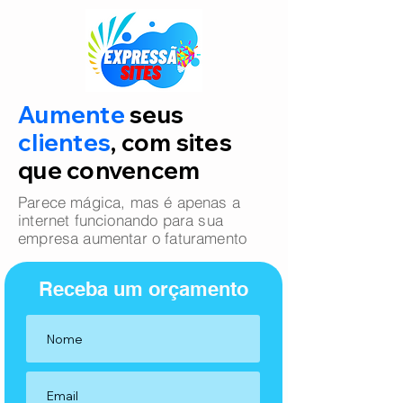
Aumente
seus
clientes
, com sites
que convencem
Parece mágica, mas é apenas a
internet funcionando para sua
empresa aumentar o faturamento
Receba um orçamento