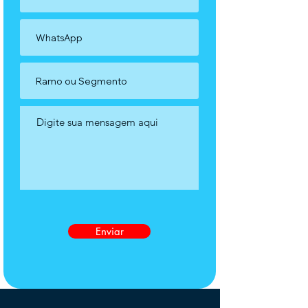
Enviar