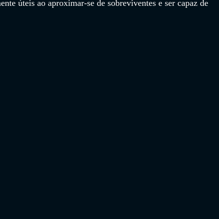
nte úteis ao aproximar-se de sobreviventes e ser capaz de 