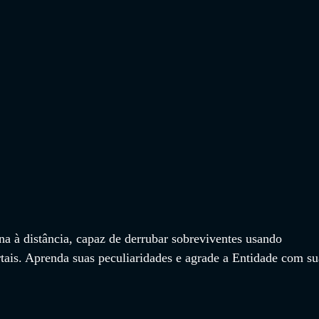
a à distância, capaz de derrubar sobreviventes usando 
ais. Aprenda suas peculiaridades e agrade a Entidade com su