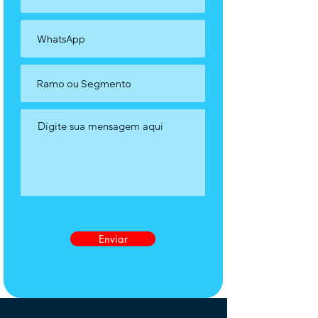
Enviar