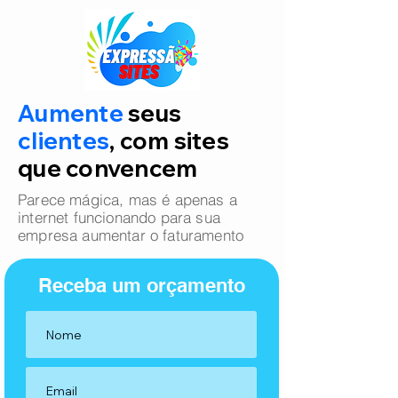
Aumente
seus
clientes
, com sites
que convencem
Parece mágica, mas é apenas a
internet funcionando para sua
empresa aumentar o faturamento
Receba um orçamento