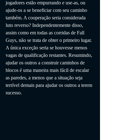
jogadores estão empurrando e use-as, ou 
ajude-os a se beneficiar com seu caminho 
também. A cooperação seria considerada 
luto reverso? Independentemente disso, 
assim como em todas as corridas de Fall 
Guys, não se trata de obter o primeiro lugar. 
A única exceção seria se houvesse menos 
vagas de qualificação restantes. Resumindo, 
ajudar os outros a construir caminhos de 
blocos é uma maneira mais fácil de escalar 
as paredes, a menos que a situação seja 
terrível demais para ajudar os outros a terem 
sucesso.