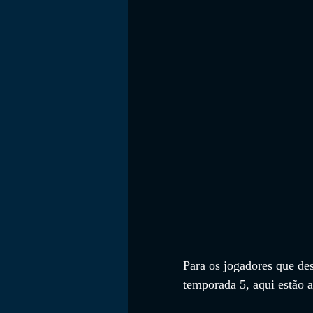
FILMES
Para os jogadores que de
temporada 5, aqui estão a