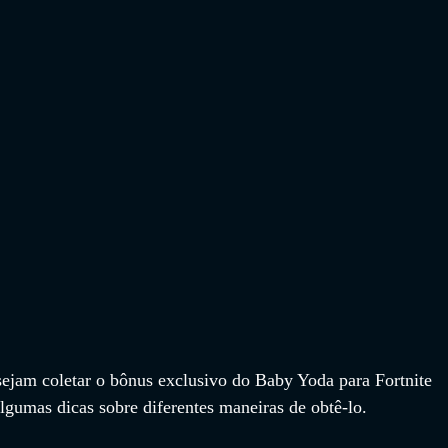
sejam coletar o bônus exclusivo do Baby Yoda para Fortnite 
lgumas dicas sobre diferentes maneiras de obtê-lo.