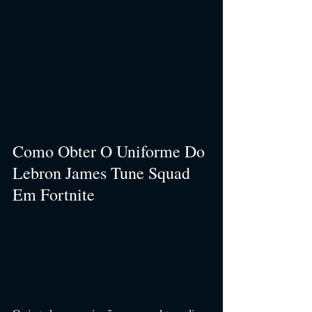
Como Obter O Uniforme Do 
Lebron James Tune Squad 
Em Fortnite