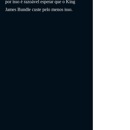
por isso é razoável esperar que o King 
James Bundle custe pelo menos isso.