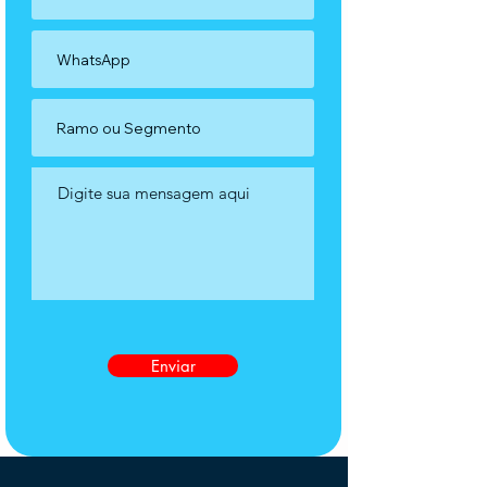
Enviar