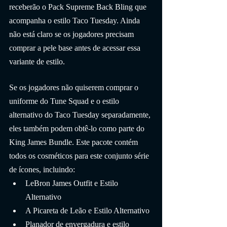
receberão o Pack Supreme Back Bling que 
acompanha o estilo Taco Tuesday. Ainda 
não está claro se os jogadores precisam 
comprar a pele base antes de acessar essa 
variante de estilo.
Se os jogadores não quiserem comprar o 
uniforme do Tune Squad e o estilo 
alternativo do Taco Tuesday separadamente, 
eles também podem obtê-lo como parte do 
King James Bundle. Este pacote contém 
todos os cosméticos para este conjunto série 
de ícones, incluindo:
LeBron James Outfit e Estilo 
Alternativo
A Picareta de Leão e Estilo Alternativo
Planador de envergadura e estilo 