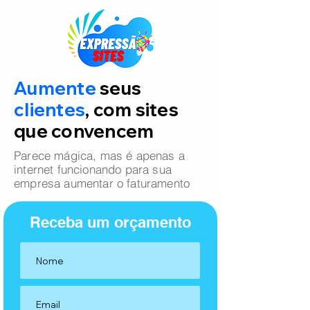
Aumente
seus
clientes
, com sites
que convencem
Parece mágica, mas é apenas a
internet funcionando para sua
empresa aumentar o faturamento
Receba um orçamento