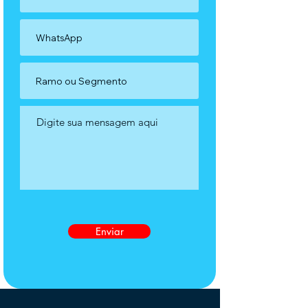
Enviar