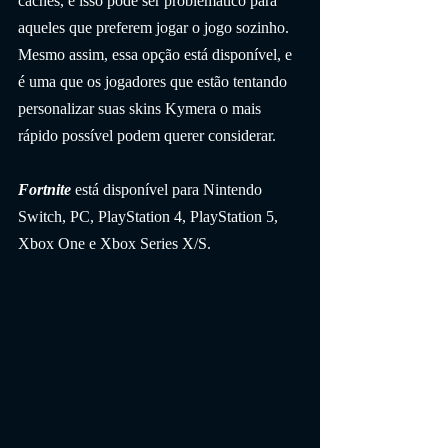
caches, e isso pode ser problemático para 
aqueles que preferem jogar o jogo sozinho. 
Mesmo assim, essa opção está disponível, e 
é uma que os jogadores que estão tentando 
personalizar suas skins Kymera o mais 
rápido possível podem querer considerar.
Fortnite 
está disponível para Nintendo 
Switch, PC, PlayStation 4, PlayStation 5, 
Xbox One e Xbox Series X/S.