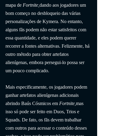
mapa de 
Fortnite,
dando aos jogadores um 
bom começo no desbloqueio das várias 
personalizações de Kymera. No entanto, 
alguns fãs podem não estar satisfeitos com 
essa quantidade, e eles podem querer 
recorrer a fontes alternativas. Felizmente, há 
outro método para obter artefatos 
alienígenas, embora persegui-lo possa ser 
um pouco complicado.
Mais especificamente, os jogadores podem 
ganhar artefatos alienígenas adicionais 
abrindo Baús Cósmicos em 
Fortnite,
mas 
isso só pode ser feito em Duos, Trios e 
Squads. De fato, os fãs devem trabalhar 
com outros para acessar o conteúdo desses 