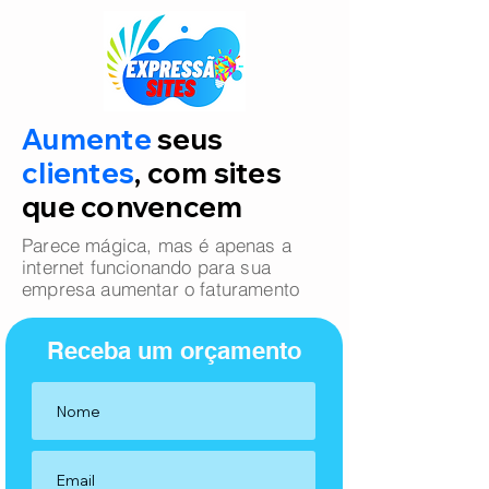
Aumente
seus
clientes
, com sites
que convencem
Parece mágica, mas é apenas a
internet funcionando para sua
empresa aumentar o faturamento
Receba um orçamento