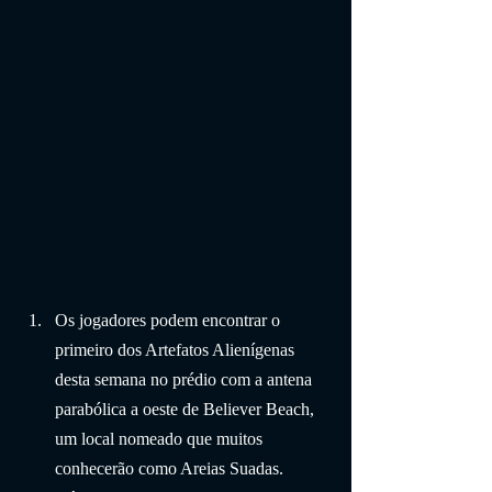
Os jogadores podem encontrar o 
primeiro dos Artefatos Alienígenas 
desta semana no prédio com a antena 
parabólica a oeste de Believer Beach, 
um local nomeado que muitos 
conhecerão como Areias Suadas.