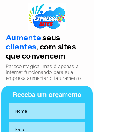
Aumente
seus
clientes
, com sites
que convencem
Parece mágica, mas é apenas a
internet funcionando para sua
empresa aumentar o faturamento
Receba um orçamento