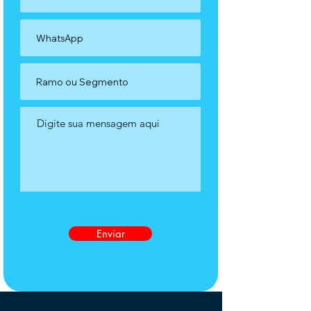
Enviar