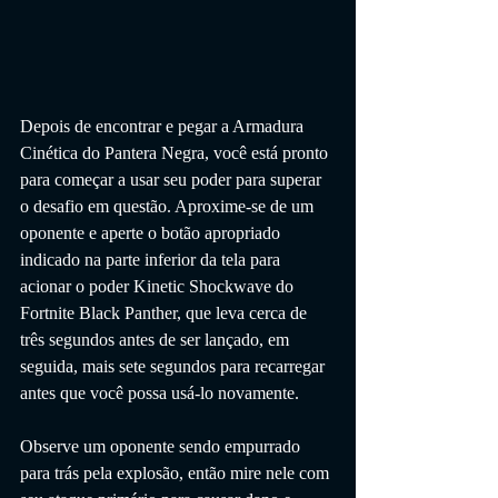
Depois de encontrar e pegar a Armadura 
Cinética do Pantera Negra, você está pronto 
para começar a usar seu poder para superar 
o desafio em questão. Aproxime-se de um 
oponente e aperte o botão apropriado 
indicado na parte inferior da tela para 
acionar o poder Kinetic Shockwave do 
Fortnite Black Panther, que leva cerca de 
três segundos antes de ser lançado, em 
seguida, mais sete segundos para recarregar 
antes que você possa usá-lo novamente. 
Observe um oponente sendo empurrado 
para trás pela explosão, então mire nele com 