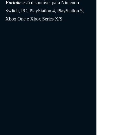
Fortnite
 está disponível para Nintendo 
Switch, PC, PlayStation 4, PlayStation 5, 
Xbox One e Xbox Series X/S.