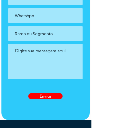
Enviar