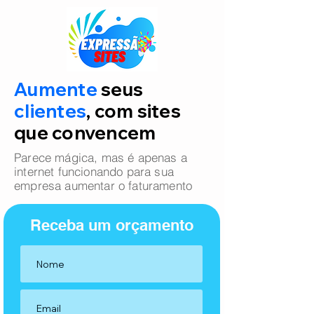
Aumente
seus
clientes
, com sites
que convencem
Parece mágica, mas é apenas a
internet funcionando para sua
empresa aumentar o faturamento
Receba um orçamento