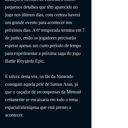
pequenos detalhes que têm aparecido no 
jogo nos últimos dias, com certeza haverá 
um grande evento para acontecer nos 
próximos dias. A 6ª temporada termina em 7 
de junho, então os jogadores precisarão 
esperar apenas um curto período de tempo 
para experimentar a próxima saga do jogo 
Battle Royaleda Epic.
E talvez desta vez, os fãs da Nintendo 
consigam aquela pele de Samus Aran, já 
que o caçador de recompensas da Metroid 
certamente se encaixaria em todo o tema 
espacial/alienígena que está prestes a 
acontecer.