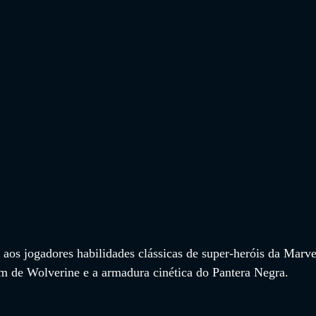
 aos jogadores habilidades clássicas de super-heróis da Marve
m de Wolverine e a armadura cinética do Pantera Negra.