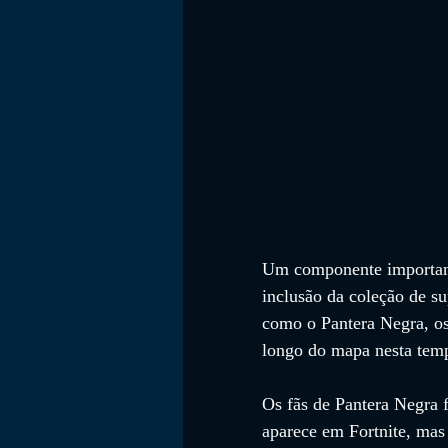
Um componente importante
inclusão da coleção de s
como o Pantera Negra, os
longo do mapa nesta temp
Os fãs de Pantera Negra 
aparece em Fortnite, mas