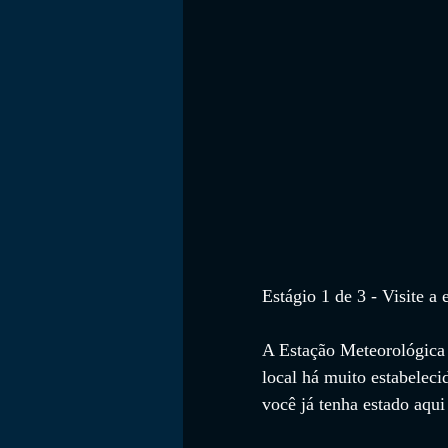
Estágio 1 de 3 - Visite 
A Estação Meteorológica 
local há muito estabeleci
você já tenha estado aqui