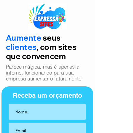
Aumente
seus
clientes
, com sites
que convencem
Parece mágica, mas é apenas a
internet funcionando para sua
empresa aumentar o faturamento
Receba um orçamento