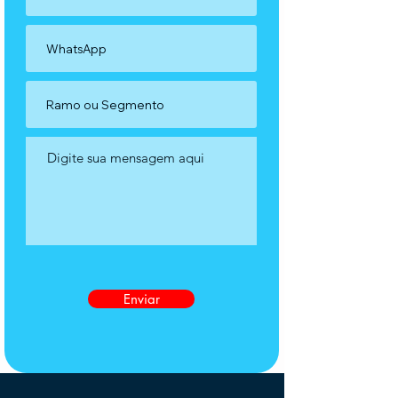
Enviar