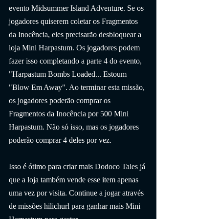
evento Midsummer Island Adventure. Se os 
jogadores quiserem coletar os Fragmentos 
da Inocência, eles precisarão desbloquear a 
loja Mini Harpastum. Os jogadores podem 
fazer isso completando a parte 4 do evento, 
"Harpastum Bombs Loaded... Estoum 
"Blow Em Away". Ao terminar esta missão, 
os jogadores poderão comprar os 
Fragmentos da Inocência por 500 Mini 
Harpastum. Não só isso, mas os jogadores 
poderão comprar 4 deles por vez. 
Isso é ótimo para criar mais Dodoco Tales já 
que a loja também vende esse item apenas 
uma vez por visita. Continue a jogar através 
de missões hilichurl para ganhar mais Mini 