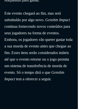
Harpastum para gastar.
Este evento chegará ao fim, mas será 
substituído por algo novo. 
Genshin Impact
continua fornecendo novos conteúdos para 
seus jogadores na forma de eventos. 
Embora, os jogadores vão querer gastar toda 
a sua moeda de evento antes que chegue ao 
fim. Esses itens serão considerados inúteis 
até que o evento retorne ou o jogo permita 
um sistema de transferência de moeda de 
evento. Só o tempo dirá o que 
Genshin 
Impact
 tem a oferecer a seguir.