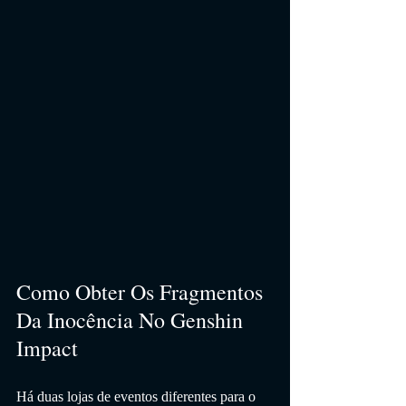
Como Obter Os Fragmentos 
Da Inocência No Genshin 
Impact
Há duas lojas de eventos diferentes para o 