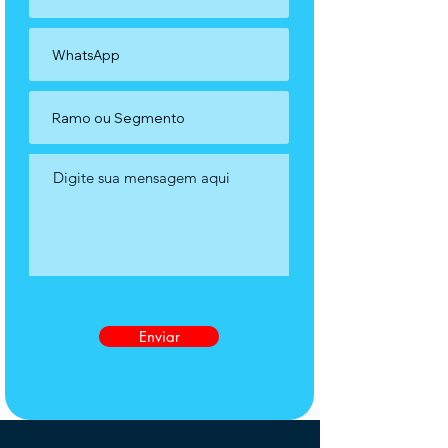
Enviar