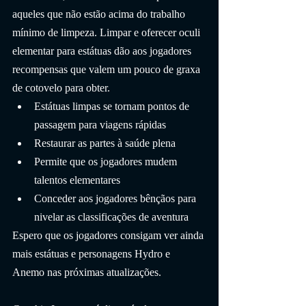
aqueles que não estão acima do trabalho 
mínimo de limpeza. Limpar e oferecer oculi 
elementar para estátuas dão aos jogadores 
recompensas que valem um pouco de graxa 
de cotovelo para obter.
Estátuas limpas se tornam pontos de 
passagem para viagens rápidas
Restaurar as partes à saúde plena
Permite que os jogadores mudem 
talentos elementares
Conceder aos jogadores bênçãos para 
nivelar as classificações de aventura
Espero que os jogadores consigam ver ainda 
mais estátuas e personagens Hydro e 
Anemo nas próximas atualizações.