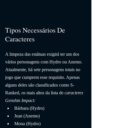
Tipos Necessários De 
Caracteres
A limpeza das estátuas exigirá ter um dos 
vários personagens com Hydro ou Anemo. 
Atualmente, há sete personagens totais no 
jogo que cumprem esse requisito. Apenas 
alguns deles são classificados como S-
Ranked, os mais altos da lista de 
caracteres 
Genshin Impact:
Bárbara (Hydro)
Jean (Anemo)
Mona (Hydro)