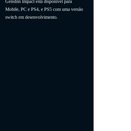
Genshin Impact está disponível para 
Mobile, PC e PS4, e PS5 com uma versão 
switch em desenvolvimento.