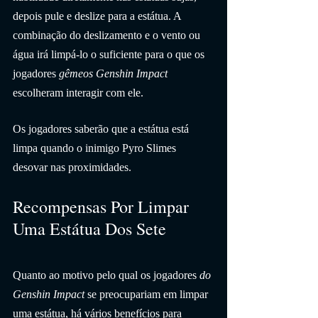
depois pule e deslize para a estátua. A 
combinação do deslizamento e o vento ou 
água irá limpá-lo o suficiente para o que os 
jogadores 
gêmeos Genshin Impact
escolheram interagir com ele.
Os jogadores saberão que a estátua está 
limpa quando o inimigo Pyro Slimes 
desovar nas proximidades.
Recompensas Por Limpar 
Uma Estátua Dos Sete
Quanto ao motivo pelo qual os jogadores 
do 
Genshin Impact
 se preocupariam em limpar 
uma estátua, há vários benefícios para 