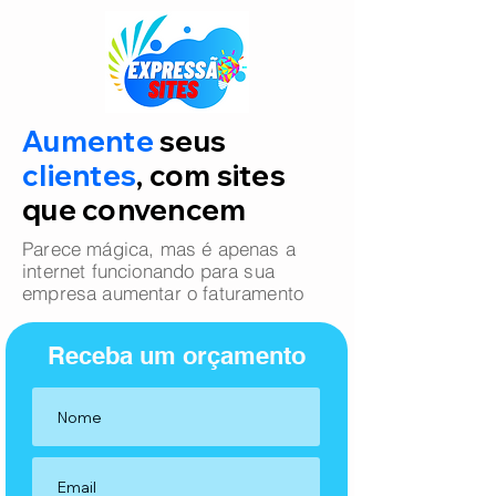
Aumente
seus
clientes
, com sites
que convencem
Parece mágica, mas é apenas a
internet funcionando para sua
empresa aumentar o faturamento
Receba um orçamento