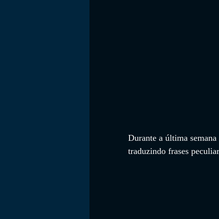
FILMES
Durante a última semana
traduzindo frases peculiar