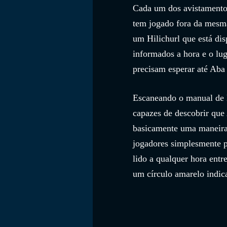
Cada um dos avistamento
tem jogado fora da mesm
um Hilichurl que está dis
informados a hora e o lug
precisam esperar até Aba
Escaneando o manual de E
capazes de descobrir que
basicamente uma maneira 
jogadores simplesmente pr
lido a qualquer hora entr
um círculo amarelo indic