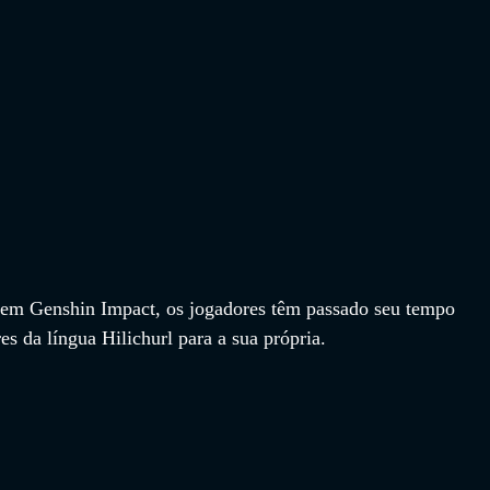
 em Genshin Impact, os jogadores têm passado seu tempo 
es da língua Hilichurl para a sua própria.