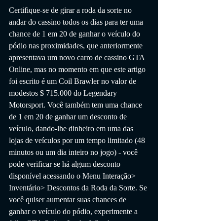
Certifique-se de girar a roda da sorte no 
andar do cassino todos os dias para ter uma 
chance de 1 em 20 de ganhar o veículo do 
pódio nas proximidades, que anteriormente 
apresentava um novo carro de cassino GTA 
Online, mas no momento em que este artigo 
foi escrito é um Coil Brawler no valor de 
modestos $ 715.000 do Legendary 
Motorsport. Você também tem uma chance 
de 1 em 20 de ganhar um desconto de 
veículo, dando-lhe dinheiro em uma das 
lojas de veículos por um tempo limitado (48 
minutos ou um dia inteiro no jogo) - você 
pode verificar se há algum desconto 
disponível acessando o Menu Interação> 
Inventário> Descontos da Roda da Sorte. Se 
você quiser aumentar suas chances de 
ganhar o veículo do pódio, experimente a 