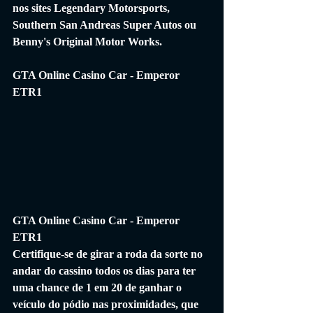
nos sites Legendary Motorsports, 
Southern San Andreas Super Autos ou 
Benny's Original Motor Works.
GTA Online Casino Car - Emperor 
ETR1
GTA Online Casino Car - Emperor 
ETR1 
Certifique-se de girar a roda da sorte no 
andar do cassino todos os dias para ter 
uma chance de 1 em 20 de ganhar o 
veículo do pódio nas proximidades, que 