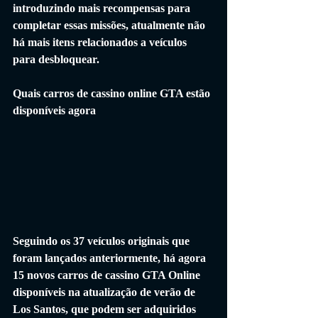
introduzindo mais recompensas para 
completar essas missões, atualmente não 
há mais itens relacionados a veículos 
para desbloquear.
Quais carros de cassino online GTA estão 
disponíveis agora
Seguindo os 37 veículos originais que 
foram lançados anteriormente, há agora 
15 novos carros de cassino GTA Online 
disponíveis na atualização de verão de 
Los Santos, que podem ser adquiridos 