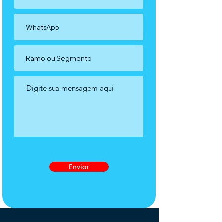
Enviar