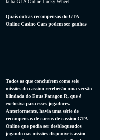
falha GTA Online Lucky Wheel.
Quais outras recompensas do GTA 
Online Casino Cars podem ser ganhas
Todos os que concluírem como seis 
missões do cassino receberão uma versão 
blindada do Enus Paragon R, que é 
exclusiva para esses jogadores. 
Anteriormente, havia uma série de 
recompensas de carros de cassino GTA 
Online que podia ser desbloqueados 
jogando nas missões disponíveis assim 