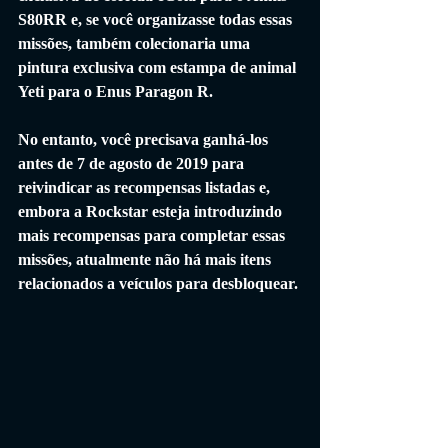
S80RR e, se você organizasse todas essas 
missões, também colecionaria uma 
pintura exclusiva com estampa de animal 
Yeti para o Enus Paragon R.
No entanto, você precisava ganhá-los 
antes de 7 de agosto de 2019 para 
reivindicar as recompensas listadas e, 
embora a Rockstar esteja introduzindo 
mais recompensas para completar essas 
missões, atualmente não há mais itens 
relacionados a veículos para desbloquear.