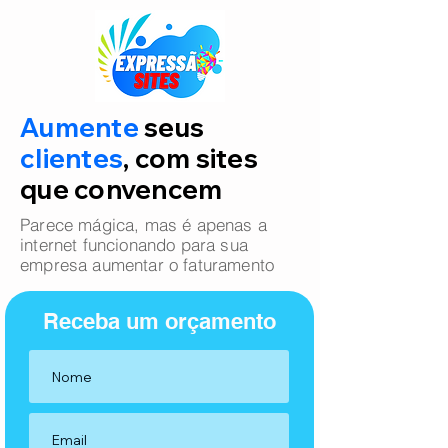
Aumente
seus
clientes
, com sites
que convencem
Parece mágica, mas é apenas a
internet funcionando para sua
empresa aumentar o faturamento
Receba um orçamento