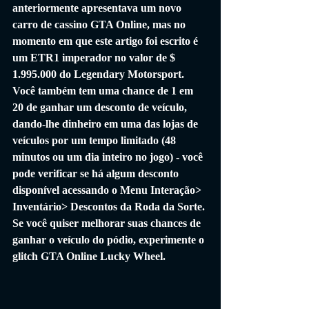
anteriormente apresentava um novo 
carro de cassino GTA Online, mas no 
momento em que este artigo foi escrito é 
um ETR1 imperador no valor de $ 
1.995.000 do Legendary Motorsport. 
Você também tem uma chance de 1 em 
20 de ganhar um desconto de veículo, 
dando-lhe dinheiro em uma das lojas de 
veículos por um tempo limitado (48 
minutos ou um dia inteiro no jogo) - você 
pode verificar se há algum desconto 
disponível acessando o Menu Interação> 
Inventário> Descontos da Roda da Sorte. 
Se você quiser melhorar suas chances de 
ganhar o veículo do pódio, experimente o 
glitch GTA Online Lucky Wheel.