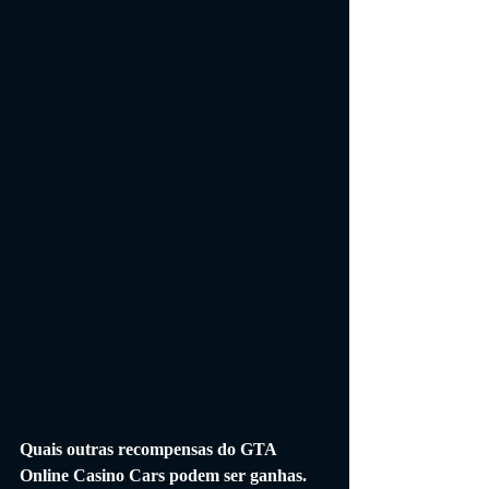
Quais outras recompensas do GTA 
Online Casino Cars podem ser ganhas.