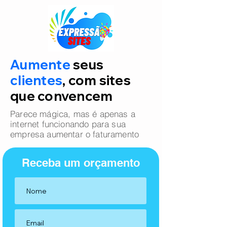
Aumente
seus
clientes
, com sites
que convencem
Parece mágica, mas é apenas a
internet funcionando para sua
empresa aumentar o faturamento
Receba um orçamento