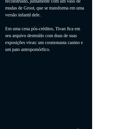
reconstruído, juntamente com um vaso de 
mudas de Groot, que se transforma em uma 
versão infantil dele.
Em uma cena pós-créditos, Tivan fica em 
seu arquivo destruído com duas de suas 
exposições vivas: um cosmonauta canino e 
um pato antropomórfico.