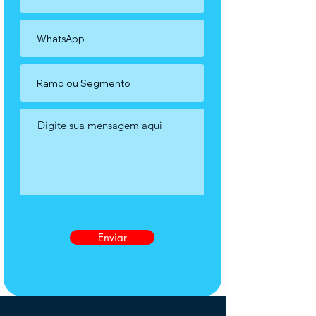
Enviar