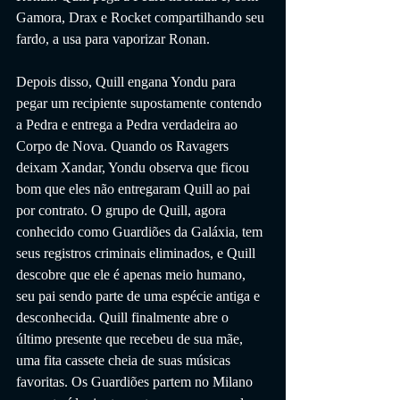
Gamora, Drax e Rocket compartilhando seu 
fardo, a usa para vaporizar Ronan.
Depois disso, Quill engana Yondu para 
pegar um recipiente supostamente contendo 
a Pedra e entrega a Pedra verdadeira ao 
Corpo de Nova. Quando os Ravagers 
deixam Xandar, Yondu observa que ficou 
bom que eles não entregaram Quill ao pai 
por contrato. O grupo de Quill, agora 
conhecido como Guardiões da Galáxia, tem 
seus registros criminais eliminados, e Quill 
descobre que ele é apenas meio humano, 
seu pai sendo parte de uma espécie antiga e 
desconhecida. Quill finalmente abre o 
último presente que recebeu de sua mãe, 
uma fita cassete cheia de suas músicas 
favoritas. Os Guardiões partem no Milano 