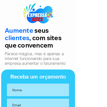
Aumente
seus
clientes
, com sites
que convencem
Parece mágica, mas é apenas a
internet funcionando para sua
empresa aumentar o faturamento
Receba um orçamento