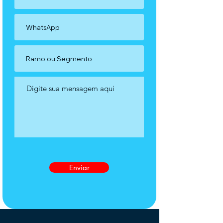
Enviar