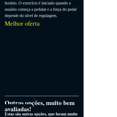
horário. O exercício é iniciado quando o 
usuário começa a pedalar e a força do pedal 
depende do nível de regulagem.
Melhor oferta
Outras opções, muito bem 
avaliadas!
Estas são outras opções, que foram muito 