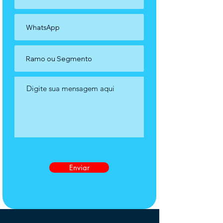
Enviar