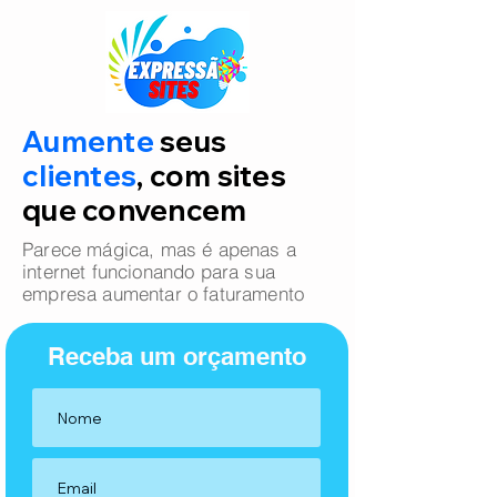
Aumente
seus
clientes
, com sites
que convencem
Parece mágica, mas é apenas a
internet funcionando para sua
empresa aumentar o faturamento
Receba um orçamento