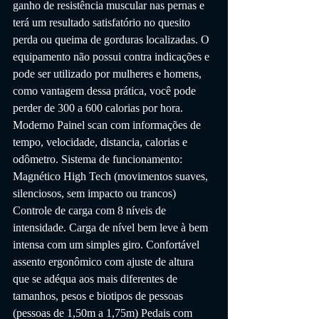
ganho de resistência muscular nas pernas e 
terá um resultado satisfatório no quesito 
perda ou queima de gorduras localizadas. O 
equipamento não possui contra indicações e 
pode ser utilizado por mulheres e homens, 
como vantagem dessa prática, você pode 
perder de 300 a 600 calorias por hora. 
Moderno Painel scan com informações de 
tempo, velocidade, distancia, calorias e 
odômetro. Sistema de funcionamento: 
Magnético High Tech (movimentos suaves, 
silenciosos, sem impacto ou trancos) 
Controle de carga com 8 níveis de 
intensidade. Carga de nível bem leve à bem 
intensa com um simples giro. Confortável 
assento ergonômico com ajuste de altura 
que se adéqua aos mais diferentes de 
tamanhos, pesos e biotipos de pessoas 
(pessoas de 1,50m a 1,75m) Pedais com 