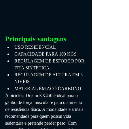
Principais vantagens
USO RESIDENCIAL
CAPACIDADE PARA 100 KGS
REGULAGEM DE ESFORCO POR 
FITA SINTETICA
REGULAGEM DE ALTURA EM 3 
NIVEIS
MATERIAL EM ACO CARBONO
A bicicleta Dream EX450 é ideal para o 
ganho de força muscular e para o aumento 
de resistência física. A modalidade é a mais 
recomendada para quem possui vida 
sedentária e pretende perder peso. Com 