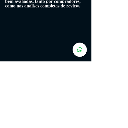
bem avaliadas, tanto por compradores, 
como nas analises completas de review.