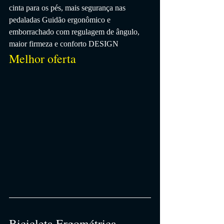
cinta para os pés, mais segurança nas 
pedaladas Guidão ergonômico e 
emborrachado com regulagem de ângulo, 
maior firmeza e conforto DESIGN
Melhor oferta
Bicicleta Ergométrica 