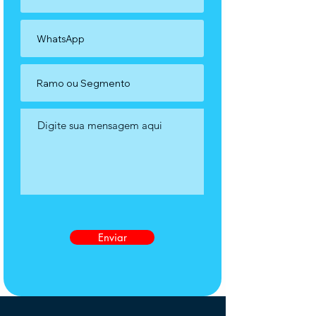
Enviar