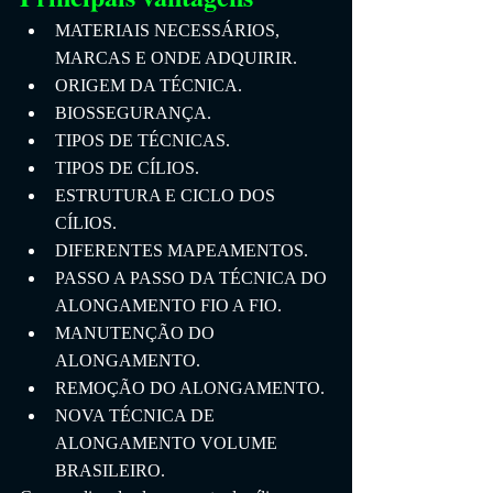
MATERIAIS NECESSÁRIOS, 
MARCAS E ONDE ADQUIRIR.
ORIGEM DA TÉCNICA.
BIOSSEGURANÇA.
TIPOS DE TÉCNICAS.
TIPOS DE CÍLIOS.
ESTRUTURA E CICLO DOS 
CÍLIOS.
DIFERENTES MAPEAMENTOS.
PASSO A PASSO DA TÉCNICA DO 
ALONGAMENTO FIO A FIO.
MANUTENÇÃO DO 
ALONGAMENTO.
REMOÇÃO DO ALONGAMENTO.
NOVA TÉCNICA DE 
ALONGAMENTO VOLUME 
BRASILEIRO.