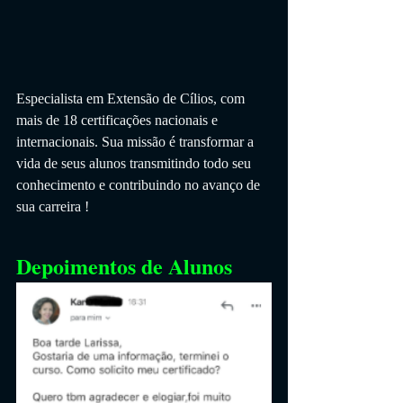
Especialista em Extensão de Cílios, com 
mais de 18 certificações nacionais e 
internacionais. Sua missão é transformar a 
vida de seus alunos transmitindo todo seu 
conhecimento e contribuindo no avanço de 
sua carreira !
Depoimentos de Alunos