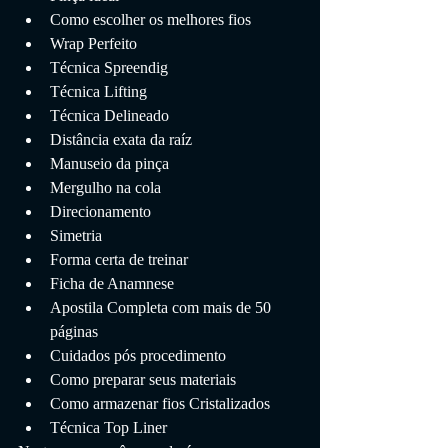
Como escolher os melhores fios
Wrap Perfeito
Técnica Spreendig
Técnica Lifting
Técnica Delineado
Distância exata da raíz
Manuseio da pinça
Mergulho na cola
Direcionamento
Simetria
Forma certa de treinar
Ficha de Anamnese
Apostila Completa com mais de 50 
páginas
Cuidados pós procedimento
Como preparar seus materiais
Como armazenar fios Cristalizados
Técnica Top Liner