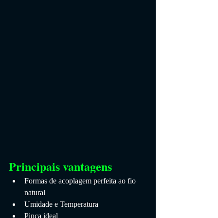
Principais vantagens
Formas de acoplagem perfeita ao fio 
natural
Umidade e Temperatura
Pinça ideal