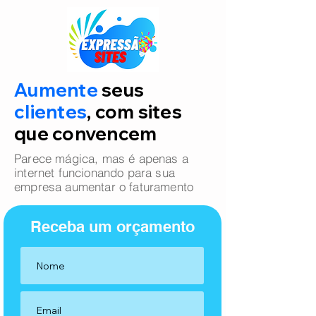
Aumente
seus
clientes
, com sites
que convencem
Parece mágica, mas é apenas a
internet funcionando para sua
empresa aumentar o faturamento
Receba um orçamento