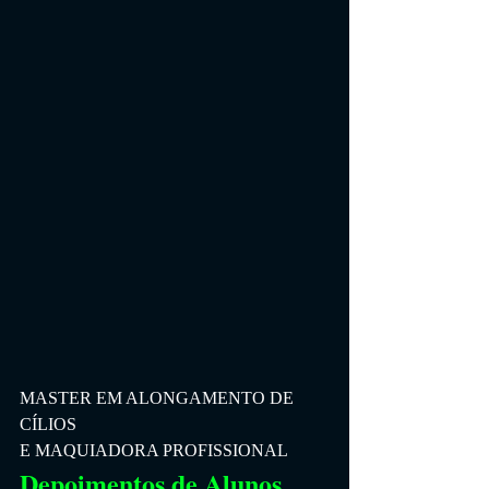
MASTER EM ALONGAMENTO DE 
CÍLIOS 
E MAQUIADORA PROFISSIONAL
Depoimentos de Alunos