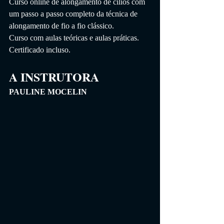
Curso online de alongamento de cílios com 
um passo a passo completo da técnica de 
alongamento de fio a fio clássico.
Curso com aulas teóricas e aulas práticas.
Certificado incluso.
A INSTRUTORA
PAULINE MOCELIN