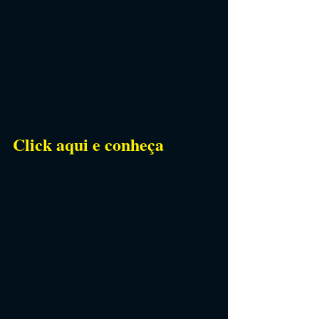
Click aqui e conheça