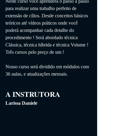
Neste curso você aprenderá o passo a passo 
para realizar uma trabalho perfeito de 
extensão de cílios. Desde conceitos básicos 
teóricos até vídeos práticos onde você 
poderá acompanhar cada detalhe do 
procedimento ! Será abordado técnica 
Clássica, técnica híbrida e técnica Volume ! 
Três cursos pelo preço de um !
Nosso curso será dividido em módulos com 
36 aulas, e atualizações mensais.
A INSTRUTORA 
Larissa Daniele 