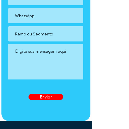
Enviar