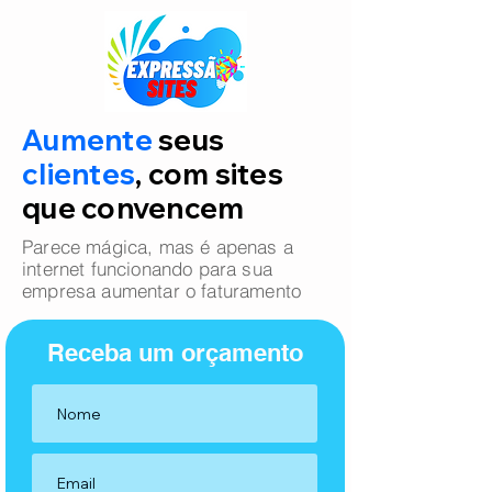
Aumente
seus
clientes
, com sites
que convencem
Parece mágica, mas é apenas a
internet funcionando para sua
empresa aumentar o faturamento
Receba um orçamento